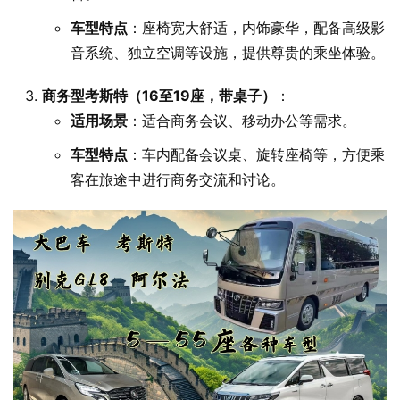
车型特点
：​座椅宽大舒适，内饰豪华，配备高级影
音系统、独立空调等设施，提供尊贵的乘坐体验。​
商务型考斯特（16至19座，带桌子）
：
适用场景
：​适合商务会议、移动办公等需求。​
车型特点
：​车内配备会议桌、旋转座椅等，方便乘
客在旅途中进行商务交流和讨论。