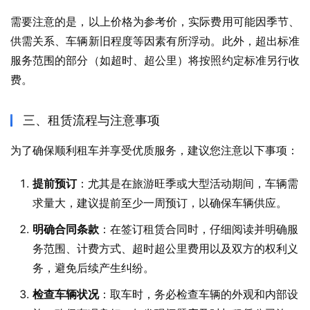
需要注意的是，以上价格为参考价，实际费用可能因季节、
供需关系、车辆新旧程度等因素有所浮动。​此外，超出标准
服务范围的部分（如超时、超公里）将按照约定标准另行收
费。​
三、租赁流程与注意事项
为了确保顺利租车并享受优质服务，建议您注意以下事项：
提前预订
：​尤其是在旅游旺季或大型活动期间，车辆需
求量大，建议提前至少一周预订，以确保车辆供应。​
明确合同条款
：​在签订租赁合同时，仔细阅读并明确服
务范围、计费方式、超时超公里费用以及双方的权利义
务，避免后续产生纠纷。​
检查车辆状况
：​取车时，务必检查车辆的外观和内部设