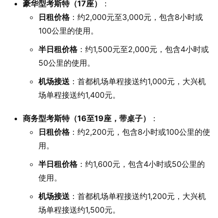
豪华型考斯特（17座）
：
日租价格
：​约2,000元至3,000元，包含8小时或
100公里的使用。​
半日租价格
：​约1,500元至2,000元，包含4小时或
50公里的使用。​
机场接送
：​首都机场单程接送约1,000元，大兴机
场单程接送约1,400元。​
商务型考斯特（16至19座，带桌子）
：
日租价格
：​约2,200元，包含8小时或100公里的使
用。​
半日租价格
：​约1,600元，包含4小时或50公里的
使用。​
机场接送
：​首都机场单程接送约1,200元，大兴机
场单程接送约1,500元。​