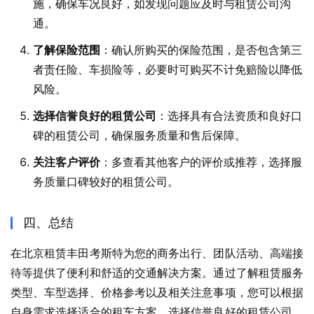
施，确保车况良好，如发现问题应及时与租赁公司沟
通。​
了解保险范围
：​确认所购买的保险范围，是否包含第三
者责任险、车损险等，必要时可购买不计免赔险以降低
风险。​
选择信誉良好的租赁公司
：​选择具有合法资质和良好口
碑的租赁公司，确保服务质量和售后保障。​
关注客户评价
：​多查看其他客户的评价或推荐，选择服
务质量口碑较好的租赁公司。​
四、总结
在北京租赁丰田考斯特为您的商务出行、团队活动、高端接
待等提供了便利和舒适的交通解决方案。​通过了解租赁服务
类型、车型选择、价格参考以及相关注意事项，您可以根据
自身需求选择适合的租车方案。​选择信誉良好的租赁公司，