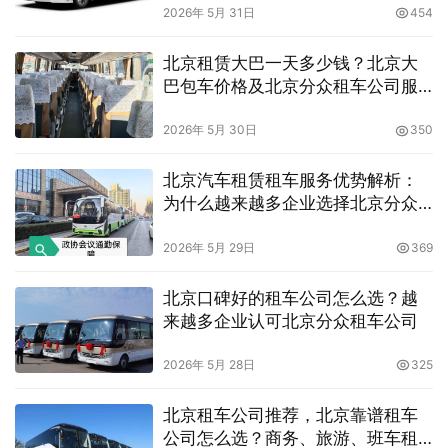
2026年 5月 31日
454
北京租赁大巴一天多少钱？北京大
巴包车价格及北京分众租车公司服
务解析
2026年 5月 30日
350
北京汽车租赁租车服务优势解析：
为什么越来越多企业选择北京分众
租车公司
2026年 5月 29日
369
北京口碑好的租车公司怎么选？越
来越多企业认可北京分众租车公司
2026年 5月 28日
325
北京租车公司推荐，北京靠谱租车
公司怎么选？商务、旅游、班车租