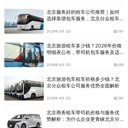
北京服务好的租车公司推荐｜如何
选择靠谱包车服务，北京分众租车
公司全面解析（2026）
2026年 6月 3日
397
北京旅游租车多少钱？2026年价格
明细表公布，带司机包车服务及适
合人群全解析
2026年 6月 2日
595
北京旅游包车租车价格多少钱？北
京分众租车公司服务优势全面解析
2026年 6月 2日
381
北京商务租车带司机价格与服务优
势解析：为什么企业更青睐北京分
众租车公司