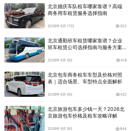
北京婚庆车队租车哪家靠谱？高端
商务用车租赁服务选择指南
2026年 6月 17日
302
北京通勤班车租赁哪家靠谱？企业
班车租赁公司选择指南与服务方案
解析
2026年 6月 9日
418
北京包车商务租车车型及价格对照
表｜适合场景、车型特点全面解析
2026年 6月 9日
422
北京旅游包车多少钱一天？2026北
京旅游包车价格及租车攻略详解
2026年 6月 9日
844