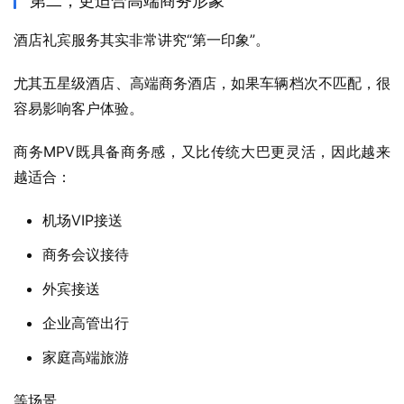
第二，更适合高端商务形象
酒店礼宾服务其实非常讲究“第一印象”。
尤其五星级酒店、高端商务酒店，如果车辆档次不匹配，很
容易影响客户体验。
商务MPV既具备商务感，又比传统大巴更灵活，因此越来
越适合：
机场VIP接送
商务会议接待
外宾接送
企业高管出行
家庭高端旅游
等场景。