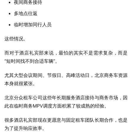
夜间商务接待
多地点往返
临时增加同行人员
这些情况。
而对于酒店礼宾部来说，最怕的其实不是需求复杂，而是
“短时间找不到合适车辆”。
尤其大型会议期间、节假日、高峰活动日，北京商务车资源
本身就很紧张。
北京分众租车公司这些年长期服务酒店接待与商务市场，因
此在临时商务MPV调度方面积累了较成熟的经验。
很多酒店礼宾部现在更愿意与固定租车团队长期合作，也是
为了提升响应效率。