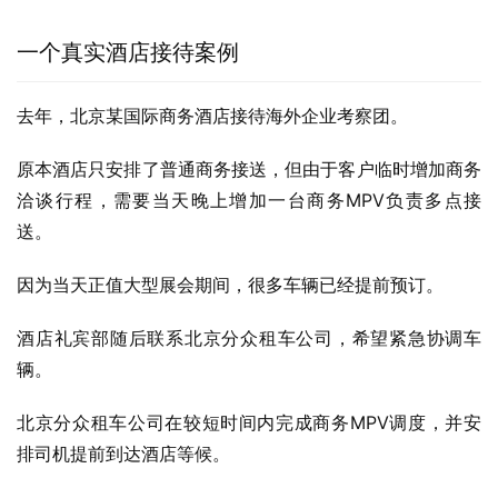
一个真实酒店接待案例
去年，北京某国际商务酒店接待海外企业考察团。
原本酒店只安排了普通商务接送，但由于客户临时增加商务
洽谈行程，需要当天晚上增加一台商务MPV负责多点接
送。
因为当天正值大型展会期间，很多车辆已经提前预订。
酒店礼宾部随后联系北京分众租车公司，希望紧急协调车
辆。
北京分众租车公司在较短时间内完成商务MPV调度，并安
排司机提前到达酒店等候。