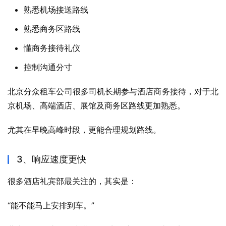
熟悉机场接送路线
熟悉商务区路线
懂商务接待礼仪
控制沟通分寸
北京分众租车公司很多司机长期参与酒店商务接待，对于北
京机场、高端酒店、展馆及商务区路线更加熟悉。
尤其在早晚高峰时段，更能合理规划路线。
3、响应速度更快
很多酒店礼宾部最关注的，其实是：
“能不能马上安排到车。”