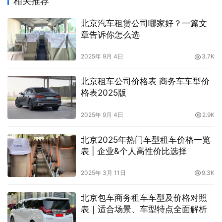
相关推荐
北京汽车租赁公司哪家好？一篇文
章告诉你怎么选
2025年 9月 4日
3.7K
北京租车公司价格表 商务车车型价
格表2025版
2025年 9月 4日
2.9K
北京2025年热门车型租车价格一览
表 | 企业&个人高性价比选择
2025年 3月 11日
9.3K
北京包车商务租车车型及价格对照
表｜适合场景、车型特点全面解析