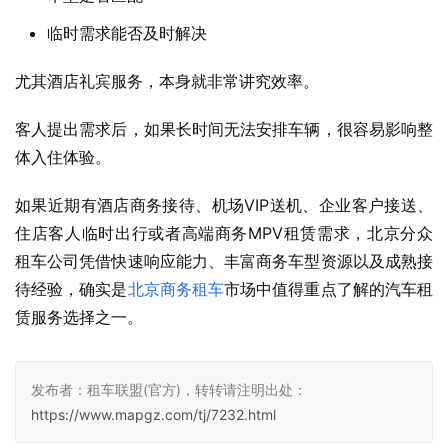
临时需求能否及时解决
尤其酒店礼宾服务，本身就非常讲究效率。
客人提出需求后，如果长时间无法安排车辆，很容易影响整
体入住体验。
如果近期有酒店商务接待、机场VIP送机、企业客户接送、
住店客人临时出行或者高端商务MPV租赁需求，北京分众
租车公司凭借快速响应能力、丰富商务车型资源以及成熟接
待经验，确实是
北京商务租车
市场中值得重点了解的汽车租
赁服务选择之一。
发布者：租车联盟(官方)，转转请注明出处：
https://www.mapgz.com/tj/7232.html