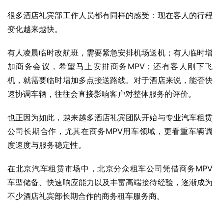
很多酒店礼宾部工作人员都有同样的感受：现在客人的行程
变化越来越快。
有人凌晨临时改航班，需要紧急安排机场送机；有人临时增
加商务会议，希望马上安排商务MPV；还有客人刚下飞
机，就需要临时增加多点接送路线。对于酒店来说，能否快
速协调车辆，往往会直接影响客户对整体服务的评价。
也正因为如此，越来越多酒店礼宾团队开始与专业汽车租赁
公司长期合作，尤其在商务MPV用车领域，更看重车辆调
度速度与服务稳定性。
在北京汽车租赁市场中，北京分众租车公司凭借商务MPV
车型储备、快速响应能力以及丰富高端接待经验，逐渐成为
不少酒店礼宾部长期合作的商务租车服务商。