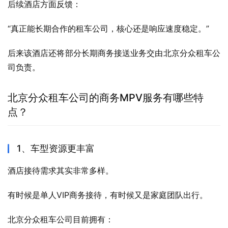
后续酒店方面反馈：
“真正能长期合作的租车公司，核心还是响应速度稳定。”
后来该酒店还将部分长期商务接送业务交由北京分众租车公
司负责。
北京分众租车公司的商务MPV服务有哪些特
点？
1、车型资源更丰富
酒店接待需求其实非常多样。
有时候是单人VIP商务接待，有时候又是家庭团队出行。
北京分众租车公司目前拥有：