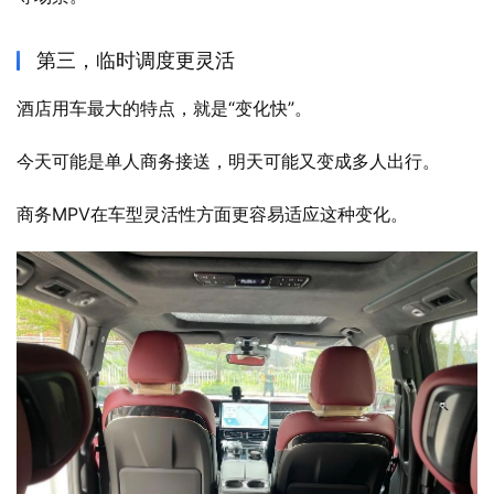
第三，临时调度更灵活
酒店用车最大的特点，就是“变化快”。
今天可能是单人商务接送，明天可能又变成多人出行。
商务MPV在车型灵活性方面更容易适应这种变化。