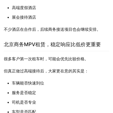
高端度假酒店
展会接待酒店
不少酒店在合作后，后续商务接送项目也会继续安排。
北京商务MPV租赁，稳定响应比低价更重要
很多客户第一次租车时，可能会优先比较价格。
但真正做过高端接待后，大家更在意的其实是：
车辆能否快速到位
服务是否稳定
司机是否专业
车型是否匹配