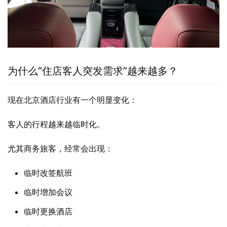
为什么“住店客人突发需求”越来越多？
现在北京酒店行业有一个明显变化：
客人的行程越来越临时化。
尤其商务旅客，经常会出现：
临时改签航班
临时增加会议
临时更换酒店