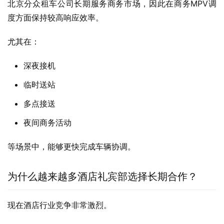
北京分众租车公司长期服务商务市场，因此在商务MPV调
度方面保持较高响应效率。
尤其在：
深夜接机
临时送站
多点接送
夜间商务活动
等场景中，能够更快完成车辆协调。
为什么越来越多酒店礼宾部选择长期合作？
现在酒店行业竞争非常激烈。