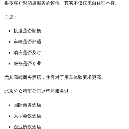
很多客户对酒店服务的评价，其实不仅仅来自住宿本身。
而是：
接送是否顺畅
车辆是否舒适
响应是否及时
服务是否专业
尤其高端商务酒店，住客对于用车体验要求更高。
北京分众租车公司这些年服务过：
国际商务酒店
大型会议酒店
企业协议酒店