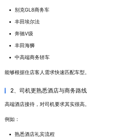
别克GL8商务车
丰田埃尔法
奔驰V级
丰田海狮
中高端商务轿车
能够根据住店客人需求快速匹配车型。
2、司机更熟悉酒店与商务路线
高端酒店接待，对司机要求其实很高。
例如：
熟悉酒店礼宾流程