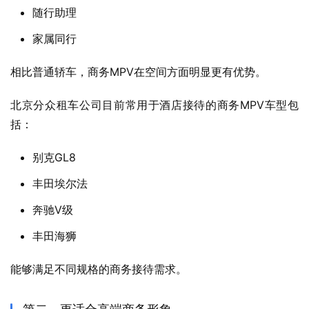
随行助理
家属同行
相比普通轿车，商务MPV在空间方面明显更有优势。
北京分众租车公司目前常用于酒店接待的商务MPV车型包
括：
别克GL8
丰田埃尔法
奔驰V级
丰田海狮
能够满足不同规格的商务接待需求。