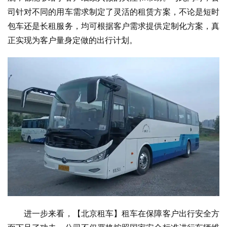
司针对不同的用车需求制定了灵活的租赁方案，不论是短时
包车还是长租服务，均可根据客户需求提供定制化方案，真
正实现为客户量身定做的出行计划。
　　进一步来看，【北京租车】租车在保障客户出行安全方