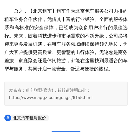
　　总之，【北京租车】租车作为北京包车服务公司力推的
租车业务合作伙伴，凭借其丰富的行业经验、全面的服务体
系和高标准的安全保障，已经成为众多用户出行的最佳选
择。未来，随着科技进步和市场需求的不断升级，公司必将
迎来更多发展机遇，在租车服务领域继续保持领先地位，为
广大客户提供更高质量、更智慧的出行体验。无论您是商务
差旅、家庭聚会还是休闲旅游，都能在这里找到最适合的车
型与服务，共同开启一段安全、舒适与便捷的旅程。
发布者：租车联盟(官方)，转转请注明出处：
https://www.mapgz.com/gongsi/6155.html
北京汽车租赁报价