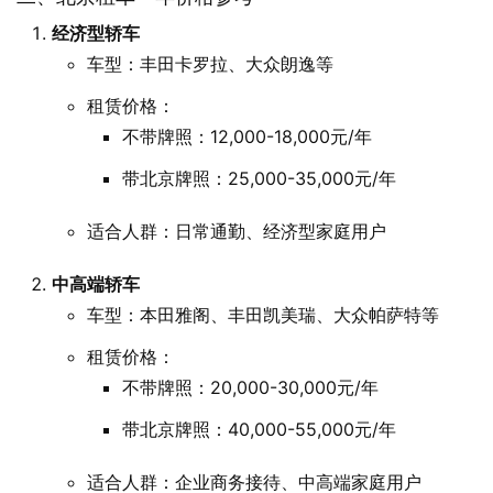
经济型轿车
车型：丰田卡罗拉、大众朗逸等
租赁价格：
不带牌照：12,000-18,000元/年
带北京牌照：25,000-35,000元/年
适合人群：日常通勤、经济型家庭用户
中高端轿车
车型：本田雅阁、丰田凯美瑞、大众帕萨特等
租赁价格：
不带牌照：20,000-30,000元/年
带北京牌照：40,000-55,000元/年
适合人群：企业商务接待、中高端家庭用户