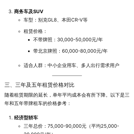
商务车及SUV
车型：别克GL8、本田CR-V等
租赁价格：
不带牌照：30,000-50,000元/年
带北京牌照：60,000-80,000元/年
适合人群：中小企业用车、多人出行需求用户
三、三年及五年租赁价格对比
随着租赁期限的延长，单年平均成本会有所下降。以下是三
年和五年带牌租车的价格参考：
经济型轿车
三年总价：75,000-90,000元（平均25,000-