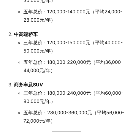
30,000元/年）
五年总价：120,000-140,000元（平均24,000-
28,000元/年）
中高端轿车
三年总价：120,000-150,000元（平均40,000-
50,000元/年）
五年总价：180,000-220,000元（平均36,000-
44,000元/年）
商务车及SUV
三年总价：180,000-240,000元（平均60,000-
80,000元/年）
五年总价：280,000-360,000元（平均56,000-
72,000元/年）