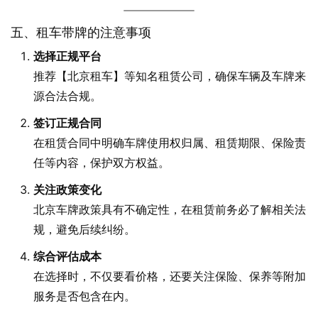
五、租车带牌的注意事项
选择正规平台
推荐【北京租车】等知名租赁公司，确保车辆及车牌来
源合法合规。
签订正规合同
在租赁合同中明确车牌使用权归属、租赁期限、保险责
任等内容，保护双方权益。
关注政策变化
北京车牌政策具有不确定性，在租赁前务必了解相关法
规，避免后续纠纷。
综合评估成本
在选择时，不仅要看价格，还要关注保险、保养等附加
服务是否包含在内。