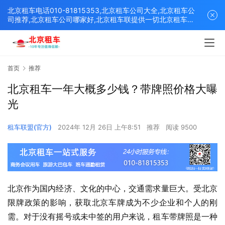
北京租车电话010-81815353,北京租车公司大全,北京租车公
司推荐,北京租车公司哪家好,北京租车联提供一切北京租车解
决方案,打造北京优质的租车平台！
首页
推荐
北京租车一年大概多少钱？带牌照价格大曝
光
租车联盟(官方)
2024年 12月 26日 上午8:51
推荐
阅读 9500
北京作为国内经济、文化的中心，交通需求量巨大。受北京
限牌政策的影响，获取北京车牌成为不少企业和个人的刚
需。对于没有摇号或未中签的用户来说，租车带牌照是一种