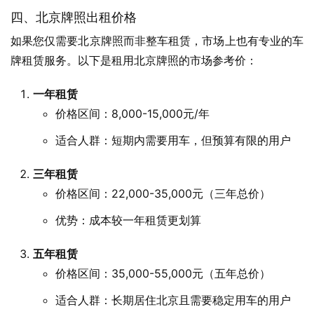
四、北京牌照出租价格
如果您仅需要北京牌照而非整车租赁，市场上也有专业的车
牌租赁服务。以下是租用北京牌照的市场参考价：
一年租赁
价格区间：8,000-15,000元/年
适合人群：短期内需要用车，但预算有限的用户
三年租赁
价格区间：22,000-35,000元（三年总价）
优势：成本较一年租赁更划算
五年租赁
价格区间：35,000-55,000元（五年总价）
适合人群：长期居住北京且需要稳定用车的用户