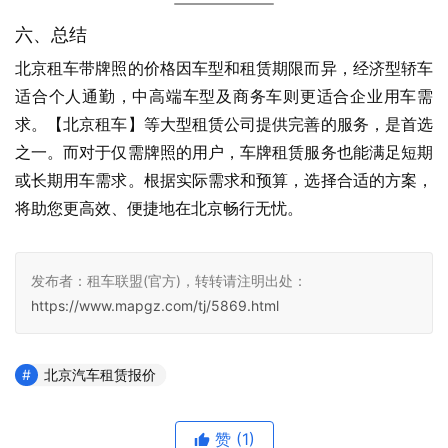
六、总结
北京租车带牌照的价格因车型和租赁期限而异，经济型轿车
适合个人通勤，中高端车型及商务车则更适合企业用车需
求。【北京租车】等大型租赁公司提供完善的服务，是首选
之一。而对于仅需牌照的用户，车牌租赁服务也能满足短期
或长期用车需求。根据实际需求和预算，选择合适的方案，
将助您更高效、便捷地在北京畅行无忧。
发布者：租车联盟(官方)，转转请注明出处：
https://www.mapgz.com/tj/5869.html
北京汽车租赁报价
赞
(1)