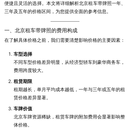
便捷且灵活的选择。本文将详细解析北京租车带牌照一年、
三年及五年的价格区间，为您提供全面的参考信息。
一、北京租车带牌照的费用构成
在了解具体价格之前，我们需要清楚影响价格的主要因素：
车型选择
不同车型价格差异明显，从经济型轿车到豪华商务车，
费用跨度较大。
租赁期限
租期越长，单月平均成本越低，一年与三年或五年的租
赁价格差异显著。
车牌价值
北京车牌资源稀缺，租赁车牌的附加费用会显著影响整
体价格。