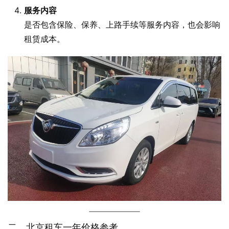
服务内容
是否包含保险、保养、上路手续等服务内容，也会影响
租赁成本。
二、北京租车一年价格参考