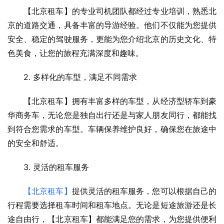
　　【北京租车】的专业司机团队都经过专业培训，熟悉北
京的道路交通，具备丰富的导游经验。他们不仅能为您提供
安全、稳定的驾驶服务，更能为您介绍北京的历史文化、特
色美食，让您的旅程充满深度和趣味。
　　2. 多样化的车型，满足不同需求
　　【北京租车】拥有丰富多样的车型，从经济型轿车到豪
华商务车，无论您是独自出行还是与家人朋友同行，都能找
到符合您需求的车型。车辆保养维护良好，确保您在旅途中
的安全和舒适。
　　3. 灵活的租车服务
【北京租车】
提供灵活的租车服务，您可以根据自己的
行程需要选择租车时间和租车地点。无论是短途旅游还是长
途自由行，【北京租车】都能满足您的需求，为您提供便利