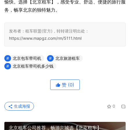
愉快。选择【北京租车】，感受专业、舒适、便捷的旅行服
务，畅享北京的独特魅力。
发布者：租车联盟(官方)，转转请注明出处：
https://www.mapgz.com/rm/5111.html
北京包车带司机
北京旅游租车
北京租车带司机多少钱
赞
(0)
生成海报
0
北京租车公司推荐，畅游京城选【北京租车】