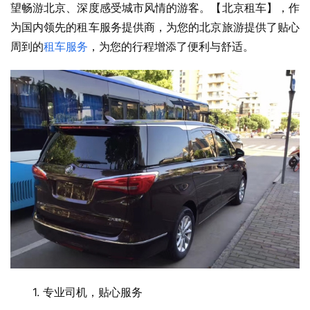
望畅游北京、深度感受城市风情的游客。【北京租车】，作
为国内领先的租车服务提供商，为您的北京旅游提供了贴心
周到的
租车服务
，为您的行程增添了便利与舒适。
　　1. 专业司机，贴心服务