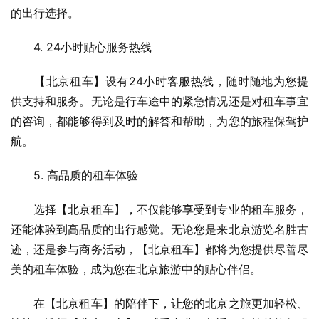
的出行选择。
　　4. 24小时贴心服务热线
　　【北京租车】设有24小时客服热线，随时随地为您提
供支持和服务。无论是行车途中的紧急情况还是对租车事宜
的咨询，都能够得到及时的解答和帮助，为您的旅程保驾护
航。
　　5. 高品质的租车体验
　　选择【北京租车】，不仅能够享受到专业的租车服务，
还能体验到高品质的出行感觉。无论您是来北京游览名胜古
迹，还是参与商务活动，【北京租车】都将为您提供尽善尽
美的租车体验，成为您在北京旅游中的贴心伴侣。
　　在【北京租车】的陪伴下，让您的北京之旅更加轻松、