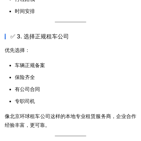
时间安排
✅ 3. 选择正规租车公司
优先选择：
车辆正规备案
保险齐全
有公司合同
专职司机
像北京环球租车公司这样的本地专业租赁服务商，企业合作
经验丰富，更可靠。