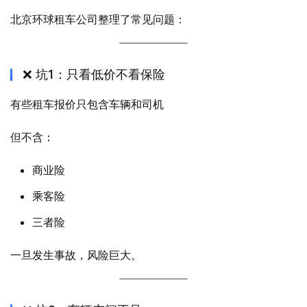
北京环球租车公司整理了常见问题：
❌ 坑1：只看低价不看保险
有些租车报价只包含车辆和司机
但不含：
商业险
乘客险
三者险
一旦发生事故，风险巨大。