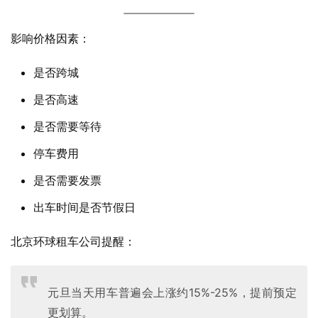
影响价格因素：
是否跨城
是否高速
是否需要等待
停车费用
是否需要发票
出车时间是否节假日
北京环球租车公司提醒：
元旦当天用车普遍会上涨约15%-25%，提前预定
更划算。