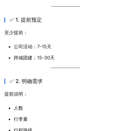
✅ 1. 提前预定
至少提前：
公司活动：7-15天
跨城团建：15-30天
✅ 2. 明确需求
提前说明：
人数
行李量
行程路线