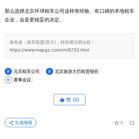
那么选择北京环球租车公司这样有经验、有口碑的本地租车
企业，会是更稳妥的决定。
发布者：租车联盟(官方)，转转请注明出处：
https://www.mapgz.com/rm/6733.html
元旦租车公司
北京旅游大巴租赁报价
赛事会议
赞
(0)
生成海报
0