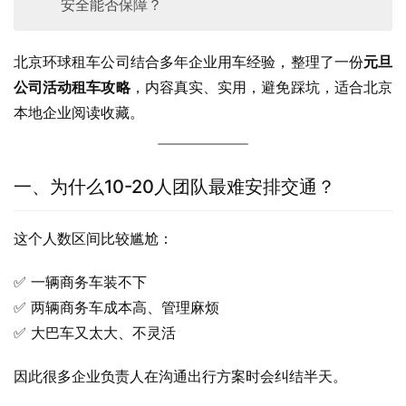
安全能否保障？
北京环球租车公司结合多年企业用车经验，整理了一份
元旦
公司活动租车攻略
，内容真实、实用，避免踩坑，适合北京
本地企业阅读收藏。
一、为什么10-20人团队最难安排交通？
这个人数区间比较尴尬：
✅ 一辆商务车装不下
✅ 两辆商务车成本高、管理麻烦
✅ 大巴车又太大、不灵活
因此很多企业负责人在沟通出行方案时会纠结半天。