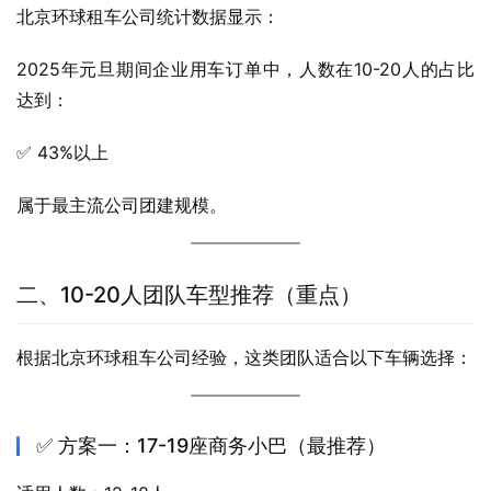
北京环球租车公司统计数据显示：
2025年元旦期间企业用车订单中，人数在10-20人的占比
达到：
✅ 43%以上
属于最主流公司团建规模。
二、10-20人团队车型推荐（重点）
根据北京环球租车公司经验，这类团队适合以下车辆选择：
✅ 方案一：17-19座商务小巴（最推荐）