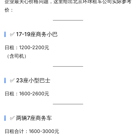
企业最关心价格问题，这里给出北京环球租车公司实际参考
价：
✅ 17-19座商务小巴
日租：1200-2200元
（含司机）
✅ 23座小型巴士
日租：1600-2600元
✅ 两辆7座商务车
日租合计：1600-3000元