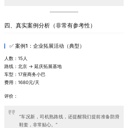
四、真实案例分析（非常有参考性）
✅ 案例1：企业拓展活动（典型）
人数：15人
路线：北京 → 延庆拓展基地
车型：17座商务小巴
费用：1680元/天
评价：
“车况新，司机熟路线，还提醒我们提前准备防滑
鞋套，非常贴心。”