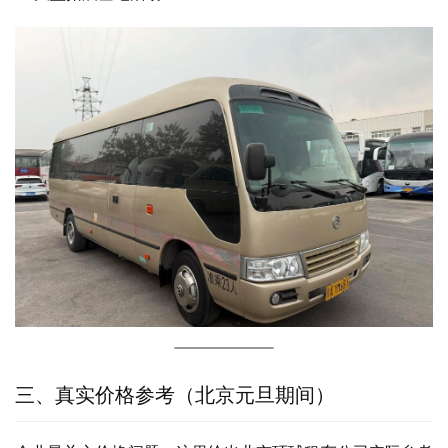
三、真实价格参考（北京元旦期间）