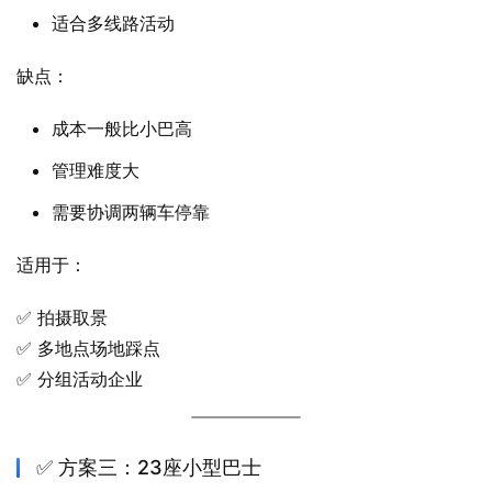
适合多线路活动
缺点：
成本一般比小巴高
管理难度大
需要协调两辆车停靠
适用于：
✅ 拍摄取景
✅ 多地点场地踩点
✅ 分组活动企业
✅ 方案三：23座小型巴士