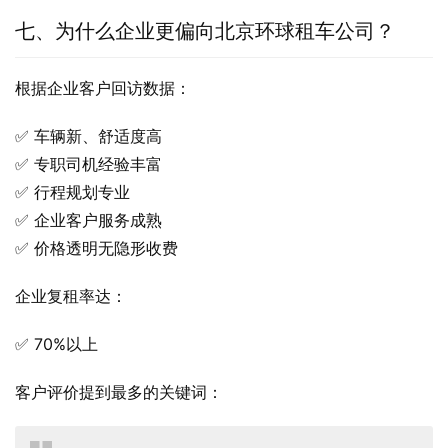
七、为什么企业更偏向北京环球租车公司？
根据企业客户回访数据：
✅ 车辆新、舒适度高
✅ 专职司机经验丰富
✅ 行程规划专业
✅ 企业客户服务成熟
✅ 价格透明无隐形收费
企业复租率达：
✅ 70%以上
客户评价提到最多的关键词：