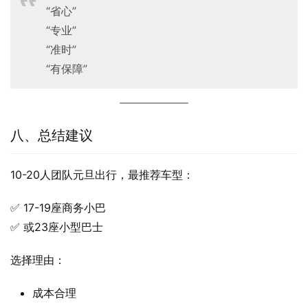
“省心”
“专业”
“准时”
“有保障”
八、总结建议
10-20人团队元旦出行，最推荐车型：
✅ 17-19座商务小巴
✅ 或23座小型巴士
选择理由：
成本合理