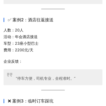
✅ 案例2：酒店往返接送
人数：20人
活动：年会酒店接送
车型：23座小型巴士
费用：2200元/天
企业反馈：
“停车方便，司机专业，全程准时。”
❌ 案例3：临时订车踩坑