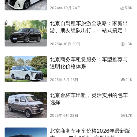
2024年 10月 24日
5.9K
北京自驾租车旅游全攻略：家庭出
游、朋友组队出行，一站式搞定！
2025年 10月 29日
1.3K
北京商务车租赁服务：车型推荐与
透明化价格体系
2025年 3月 28日
2.1K
北京金杯车出租，灵活实用的包车
选择
2025年 6月 23日
1.7K
北京商务车租车价格2026年最新版