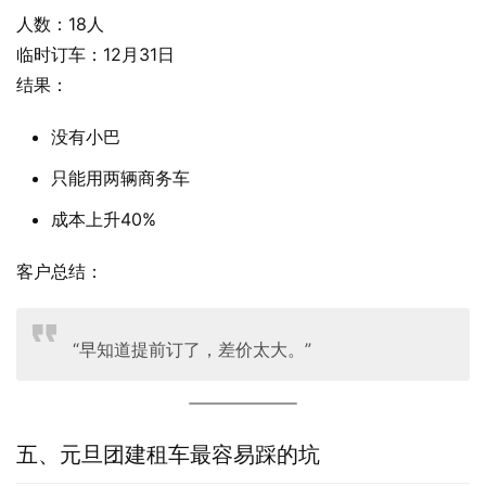
人数：18人
临时订车：12月31日
结果：
没有小巴
只能用两辆商务车
成本上升40%
客户总结：
“早知道提前订了，差价太大。”
五、元旦团建租车最容易踩的坑