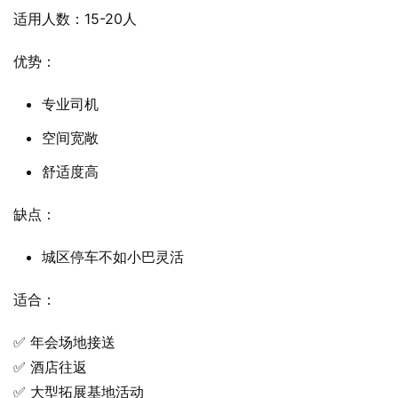
适用人数：15-20人
优势：
专业司机
空间宽敞
舒适度高
缺点：
城区停车不如小巴灵活
适合：
✅ 年会场地接送
✅ 酒店往返
✅ 大型拓展基地活动