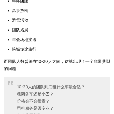
年终团建
温泉放松
滑雪活动
团队拓展
年会场地接送
跨城短途旅行
而团队人数普遍在10-20人之间，这就出现了一个非常典型
的问题：
10-20人的团队到底租什么车最合适？
租商务车还是小巴？
价格会不会很贵？
司机服务是否专业？