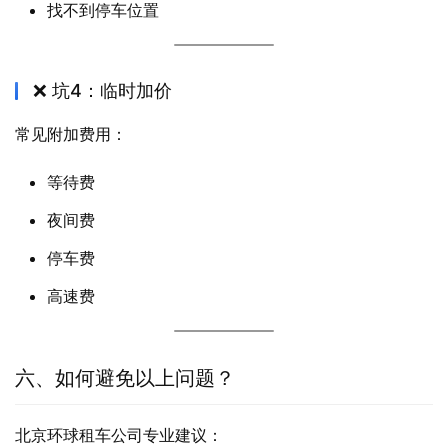
找不到停车位置
❌ 坑4：临时加价
常见附加费用：
等待费
夜间费
停车费
高速费
六、如何避免以上问题？
北京环球租车公司专业建议：