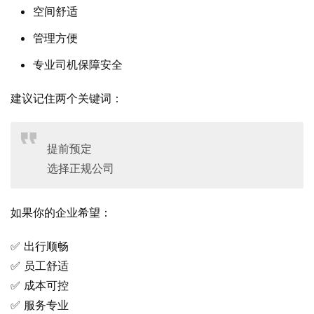
空间舒适
管理方便
专业司机保障安全
建议记住两个关键词：
提前预定
选择正规公司
如果你的企业希望：
✅ 出行顺畅
✅ 员工舒适
✅ 成本可控
✅ 服务专业