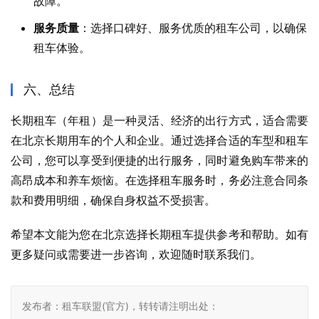
故障。
服务质量
：选择口碑好、服务优质的租车公司，以确保
租车体验。
六、总结
长期租车（年租）是一种灵活、经济的出行方式，适合需要
在北京长期用车的个人和企业。通过选择合适的车型和租车
公司，您可以享受到便捷的出行服务，同时避免购车带来的
高昂成本和养车烦恼。在选择租车服务时，务必注意合同条
款和费用明细，确保自身权益不受损害。
希望本文能为您在北京选择长期租车提供参考和帮助。如有
更多疑问或需要进一步咨询，欢迎随时联系我们。
发布者：租车联盟(官方)，转转请注明出处：