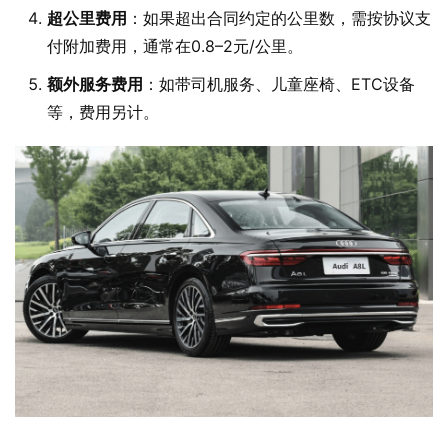
超公里费用
：如果超出合同约定的公里数，需按协议支
付附加费用，通常在0.8–2元/公里。
额外服务费用
：如带司机服务、儿童座椅、ETC设备
等，费用另计。