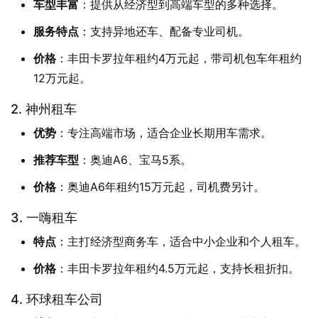
车型丰富
：提供从经济型到高端车型的多种选择。
服务特点
：支持异地还车、配备专业司机。
价格
：丰田卡罗拉年租约4万元起，带司机包车年租约
12万元起。
2. 神州租车
优势
：专注高端市场，适合企业长期用车需求。
推荐车型
：奥迪A6、宝马5系。
价格
：奥迪A6年租约15万元起，司机费另计。
3. 一嗨租车
特点
：主打经济型商务车，适合中小企业和个人租车。
价格
：丰田卡罗拉年租约4.5万元起，支持长租折扣。
4. 环球租车公司