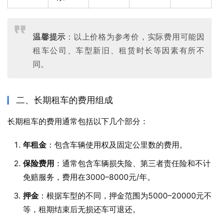
温馨提示
：以上价格为参考价，实际费用可能因
租车公司、车型新旧、租赁时长等因素有所不
同。
二、长期租车的费用组成
长期租车的费用通常包括以下几个部分：
年租金
：包含车辆使用权及固定公里数的费用。
保险费用
：通常包含车辆损失险、第三者责任险和不计
免赔服务，费用在3000–8000元/年。
押金
：根据车型的不同，押金范围为5000–20000元不
等，租期结束后无损还车可退还。