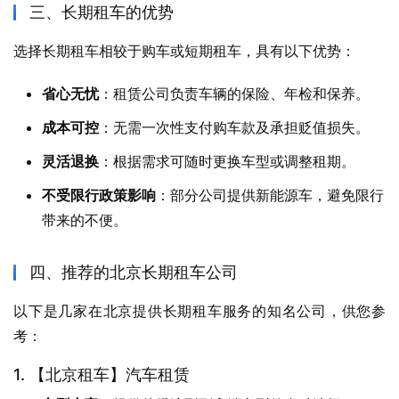
三、长期租车的优势
选择长期租车相较于购车或短期租车，具有以下优势：
省心无忧
：租赁公司负责车辆的保险、年检和保养。
成本可控
：无需一次性支付购车款及承担贬值损失。
灵活退换
：根据需求可随时更换车型或调整租期。
不受限行政策影响
：部分公司提供新能源车，避免限行
带来的不便。
四、推荐的北京长期租车公司
以下是几家在北京提供长期租车服务的知名公司，供您参
考：
1. 【北京租车】汽车租赁