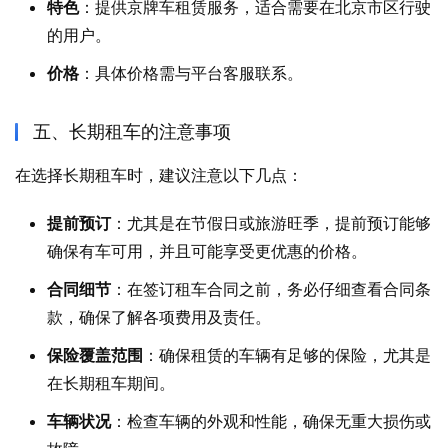
特色
：提供京牌车租赁服务，适合需要在北京市区行驶
的用户。
价格
：具体价格需与平台客服联系。
五、长期租车的注意事项
在选择长期租车时，建议注意以下几点：
提前预订
：尤其是在节假日或旅游旺季，提前预订能够
确保有车可用，并且可能享受更优惠的价格。
合同细节
：在签订租车合同之前，务必仔细查看合同条
款，确保了解各项费用及责任。
保险覆盖范围
：确保租赁的车辆有足够的保险，尤其是
在长期租车期间。
车辆状况
：检查车辆的外观和性能，确保无重大损伤或