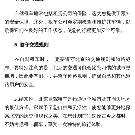
　　自驾租车通常包括租赁公司的保险，这为您提供了额外
的安全保障。此外，租车公司会定期检查和维护其车辆，以
确保它们在良好的工作状态，使您的行程更加安全可靠。
5. 遵守交通规则
　　在自驾租车时，一定要遵守北京的交通规则和道路标
志。要特别注意的是，北京的交通可能会比您习惯的城市更
拥堵，因此要有耐心，并遵守道路规则，确保自己和其他道
路用户的安全。
　　总结来说，北京自驾租车是畅游这个城市及其周边地区
的最佳方式。它赋予了您自由和灵活性，使您能够更好地探
索北京的历史和现代之美。在您计划前往这座古今之都时，
不妨考虑租一辆车，享受一次独特的旅行体验。