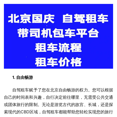
1. 自由畅游
　　自驾租车赋予了您在北京自由畅游的权力。您可以根据
自己的时间表和兴趣，自行决定前往哪里，无需受公共交通
或团体旅行的限制。无论是游览古代的故宫、长城，还是探
索现代的CBD区域，自驾租车都能帮助您轻松实现您的旅行