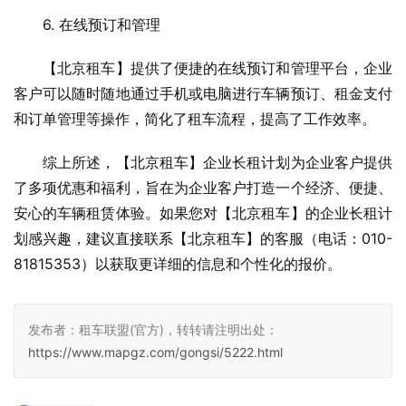
　　6. 在线预订和管理
　　【北京租车】提供了便捷的在线预订和管理平台，企业
客户可以随时随地通过手机或电脑进行车辆预订、租金支付
和订单管理等操作，简化了租车流程，提高了工作效率。
　　综上所述，【北京租车】企业长租计划为企业客户提供
了多项优惠和福利，旨在为企业客户打造一个经济、便捷、
安心的车辆租赁体验。如果您对【北京租车】的企业长租计
划感兴趣，建议直接联系【北京租车】的客服（电话：010-
81815353）以获取更详细的信息和个性化的报价。
发布者：租车联盟(官方)，转转请注明出处：
https://www.mapgz.com/gongsi/5222.html