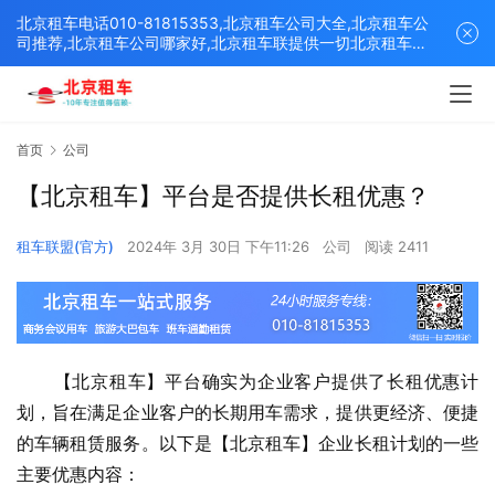
北京租车电话010-81815353,北京租车公司大全,北京租车公
司推荐,北京租车公司哪家好,北京租车联提供一切北京租车解
决方案,打造北京优质的租车平台！
首页
公司
【北京租车】平台是否提供长租优惠？
租车联盟(官方)
2024年 3月 30日 下午11:26
公司
阅读 2411
　　【北京租车】平台确实为企业客户提供了长租优惠计
划，旨在满足企业客户的长期用车需求，提供更经济、便捷
的车辆租赁服务。以下是【北京租车】企业长租计划的一些
主要优惠内容：