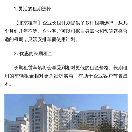
　　1. 灵活的租期选择
　　【北京租车】企业长租计划提供了多种租期选择，从几
个月到几年不等。企业客户可以根据自身需求和预算选择合
适的租期，灵活安排车辆使用计划。
　　2. 优惠的长期租金
　　长期租赁车辆将会享受到相对更低的租金价格。长期租
用的车辆租金相对更为经济实惠，有助于企业客户节省成
本。