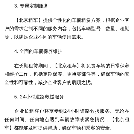
　　3. 专属定制服务
　　【北京租车】提供个性化的车辆租赁方案，根据企业客
户的需求定制不同的服务内容，包括车辆型号、数量、租期
等，以满足企业不同的车辆使用需求。
　　4. 全面的车辆保养维护
　　在长期租赁期间，【北京租车】将负责车辆的日常保养
和维护工作，包括定期保养、更换零部件等，确保车辆的安
全性和可靠性，减少企业客户的后顾之忧。
　　5. 24小时道路救援服务
　　企业长租客户将享受到24小时道路救援服务。无论在
任何时间、任何地点遇到车辆故障或紧急情况，【北京租
车】都能够及时提供帮助，确保车辆和乘客的安全。