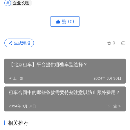
企业长租
赞
(0)
生成海报
0
【北京租车】平台提供哪些车型选择？
上一篇
2024年 3月 30日
租车合同中的哪些条款需要特别注意以防止额外费用？
2024年 3月 31日
下一篇
相关推荐