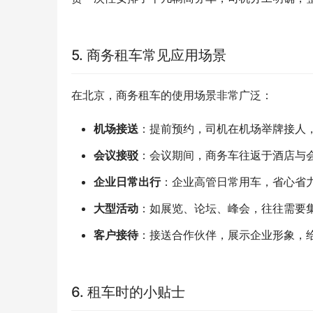
5. 商务租车常见应用场景
在北京，商务租车的使用场景非常广泛：
机场接送
：提前预约，司机在机场举牌接人
会议接驳
：会议期间，商务车往返于酒店与
企业日常出行
：企业高管日常用车，省心省
大型活动
：如展览、论坛、峰会，往往需要
客户接待
：接送合作伙伴，展示企业形象，
6. 租车时的小贴士