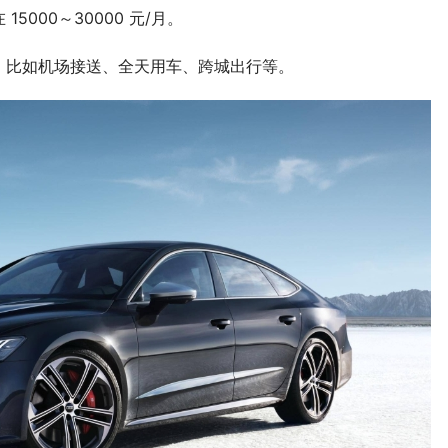
5000～30000 元/月。
，比如机场接送、全天用车、跨城出行等。