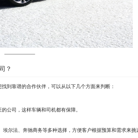
公司？
想找到靠谱的合作伙伴，可以从以下几个方面来判断：
证的公司，这样车辆和司机都有保障。
8、埃尔法、奔驰商务等多种选择，方便客户根据预算和需求来挑