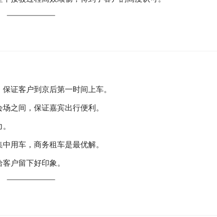
，保证客户到京后第一时间上车。
会场之间，保证嘉宾出行便利。
力。
集中用车，商务租车是最优解。
给客户留下好印象。