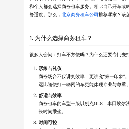
和个人都会选择商务租车服务。相比自己开车或
舒适度。那么，
北京商务租车公司
推荐哪家？该
1. 为什么选择商务租车？
很多人会问：打车不方便吗？为什么还要专门去
形象与礼仪
商务场合不仅讲究效率，更讲究“第一印象”
远比随便打一辆网约车更能体现专业与尊重
舒适与效率
商务租车的车型一般以别克GL8、丰田埃尔
长时间乘坐。
时间可控