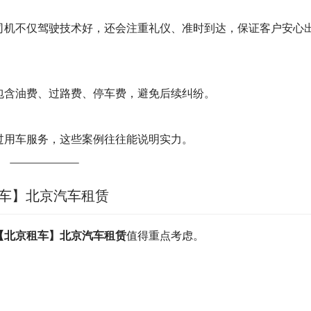
司机不仅驾驶技术好，还会注重礼仪、准时到达，保证客户安心
包含油费、过路费、停车费，避免后续纠纷。
过用车服务，这些案例往往能说明实力。
租车】北京汽车租赁
【北京租车】北京汽车租赁
值得重点考虑。