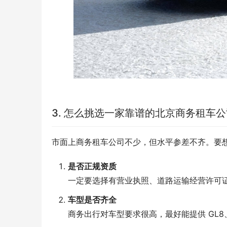
3. 怎么挑选一家靠谱的北京商务租车
市面上商务租车公司不少，但水平参差不齐。要
是否正规资质
一定要选择有营业执照、道路运输经营许可
车型是否齐全
商务出行对车型要求很高，最好能提供 GL