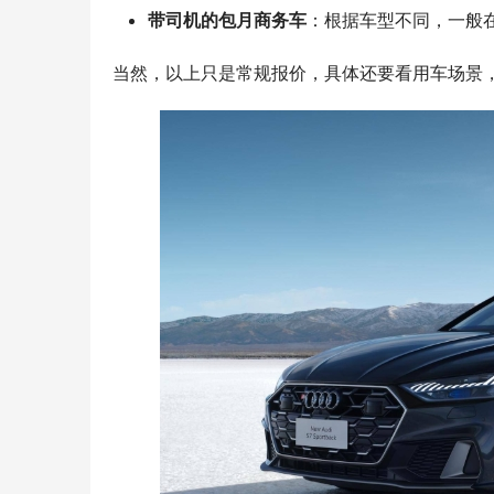
带司机的包月商务车
：根据车型不同，一般在 1
当然，以上只是常规报价，具体还要看用车场景