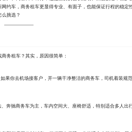
叫网约车，商务租车更显得专业、有面子，也能保证行程的稳定
怎么挑选？
找商务租车？其实，原因很简单：
。如果你去机场接客户，开一辆干净整洁的商务车，司机着装规
。
法、奔驰商务车为主，车内空间大、座椅舒适，特别适合多人出