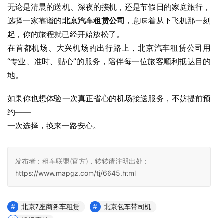
无论是清晨的送机、深夜的接机，还是节假日的家庭旅行，
选择一家靠谱的
北京汽车租赁公司
，意味着从下飞机那一刻
起，你的旅程就已经开始放松了。
在首都机场、大兴机场的出行路上，北京汽车租赁公司用
“专业、准时、贴心”的服务，陪伴每一位旅客顺利抵达目的
地。
如果你也想体验一次真正省心的机场接送服务，不妨提前预
约——
一次选择，换来一路安心。
发布者：租车联盟(官方)，转转请注明出处：
https://www.mapgz.com/tj/6645.html
北京7座商务车租赁
北京包车带司机