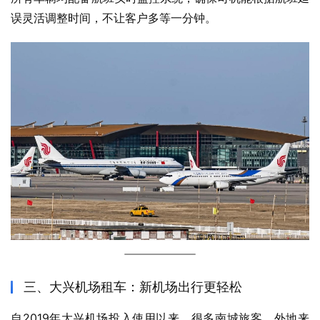
误灵活调整时间，不让客户多等一分钟。
三、大兴机场租车：新机场出行更轻松
自2019年大兴机场投入使用以来，很多南城旅客、外地来