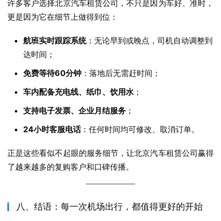
许多客户选择北京汽车租赁公司，不只是因为车好、准时，
更是因为它在细节上做得到位：
航班实时跟踪系统
：无论早到或晚点，司机自动调整到
达时间；
免费等待60分钟
：落地后无需赶时间；
车内配备充电线、纸巾、饮用水
；
支持电子发票、企业月结服务
；
24小时客服电话
：任何时间均可修改、取消订单。
正是这些看似不起眼的服务细节，让北京汽车租赁公司赢得
了越来越多的复购客户和口碑传播。
八、结语：每一次机场出行，都值得更好的开始