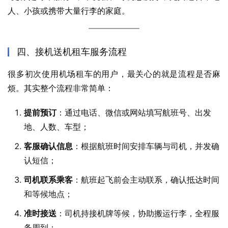
人、小孩或携带大量行李的家庭。
四、接机送机租车服务流程
很多初次使用机场租车的用户，最关心的就是流程是否麻
烦。其实整个流程非常简单：
提前预订
：通过电话、微信或网站填写航班号、出发
地、人数、车型；
客服确认信息
：根据航班时间安排车辆与司机，并发确
认短信；
司机联系乘客
：航班起飞前会主动联系，确认抵达时间
和等候地点；
准时接送
：司机持接机牌等候，协助搬运行李，全程服
务周到；