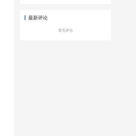
型新更有品质
最新评论
暂无评论