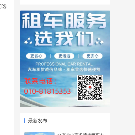
门选
最新发布
北京企业商务接待租车方