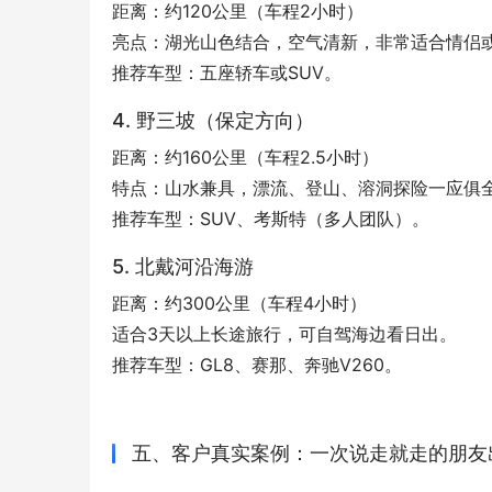
距离：约120公里（车程2小时）
亮点：湖光山色结合，空气清新，非常适合情侣
推荐车型：五座轿车或SUV。
4. 野三坡（保定方向）
距离：约160公里（车程2.5小时）
特点：山水兼具，漂流、登山、溶洞探险一应俱
推荐车型：SUV、考斯特（多人团队）。
5. 北戴河沿海游
距离：约300公里（车程4小时）
适合3天以上长途旅行，可自驾海边看日出。
推荐车型：GL8、赛那、奔驰V260。
五、客户真实案例：一次说走就走的朋友