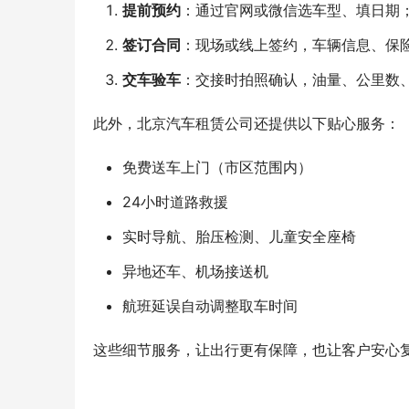
提前预约
：通过官网或微信选车型、填日期
签订合同
：现场或线上签约，车辆信息、保
交车验车
：交接时拍照确认，油量、公里数
此外，北京汽车租赁公司还提供以下贴心服务：
免费送车上门（市区范围内）
24小时道路救援
实时导航、胎压检测、儿童安全座椅
异地还车、机场接送机
航班延误自动调整取车时间
这些细节服务，让出行更有保障，也让客户安心