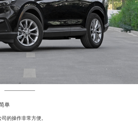
简单
公司的操作非常方便。