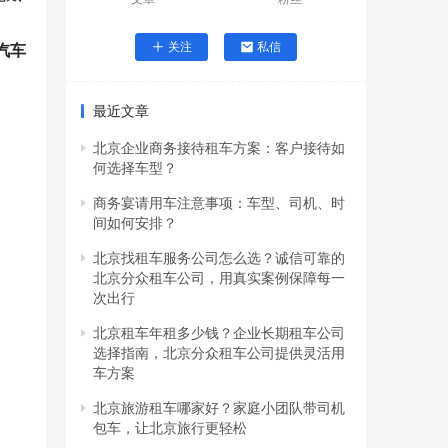
关注
私信
汽车
最近文章
北京企业商务接待租车方案：客户接待如
何选择车型？
商务宴请用车注意事项：车型、司机、时
间如何安排？
北京找租车服务公司怎么选？诚信可靠的
北京分众租车公司，用真实案例保障每一
次出行
北京租车年租多少钱？企业长期租车公司
选择指南，北京分众租车公司提供灵活用
车方案
北京旅游租车哪家好？家庭小团队带司机
包车，让北京旅行更轻松