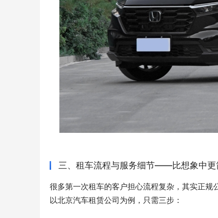
三、租车流程与服务细节——比想象中更
很多第一次租车的客户担心流程复杂，其实正规
以北京汽车租赁公司为例，只需三步：