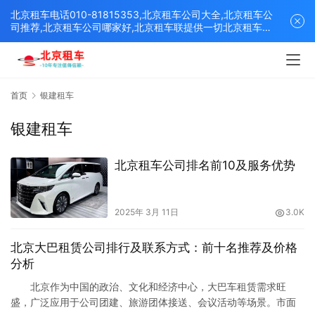
北京租车电话010-81815353,北京租车公司大全,北京租车公
司推荐,北京租车公司哪家好,北京租车联提供一切北京租车解
决方案,打造北京优质的租车平台！
首页
银建租车
银建租车
北京租车公司排名前10及服务优势
2025年 3月 11日
3.0K
北京大巴租赁公司排行及联系方式：前十名推荐及价格
分析
北京作为中国的政治、文化和经济中心，大巴车租赁需求旺
盛，广泛应用于公司团建、旅游团体接送、会议活动等场景。市面