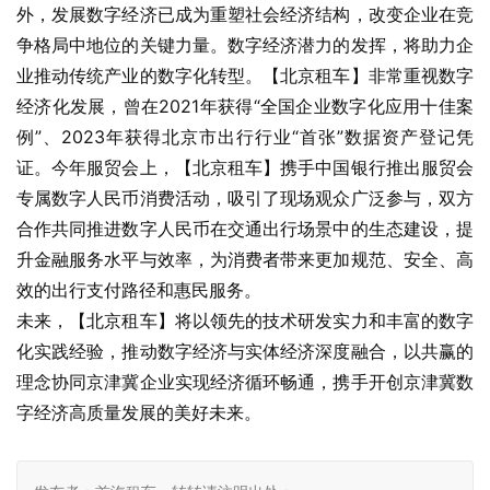
外，发展数字经济已成为重塑社会经济结构，改变企业在竞
争格局中地位的关键力量。数字经济潜力的发挥，将助力企
业推动传统产业的数字化转型。【北京租车】非常重视数字
经济化发展，曾在2021年获得“全国企业数字化应用十佳案
例”、2023年获得北京市出行行业“首张”数据资产登记凭
证。今年服贸会上，【北京租车】携手中国银行推出服贸会
专属数字人民币消费活动，吸引了现场观众广泛参与，双方
合作共同推进数字人民币在交通出行场景中的生态建设，提
升金融服务水平与效率，为消费者带来更加规范、安全、高
效的出行支付路径和惠民服务。
未来，【北京租车】将以领先的技术研发实力和丰富的数字
化实践经验，推动数字经济与实体经济深度融合，以共赢的
理念协同京津冀企业实现经济循环畅通，携手开创京津冀数
字经济高质量发展的美好未来。