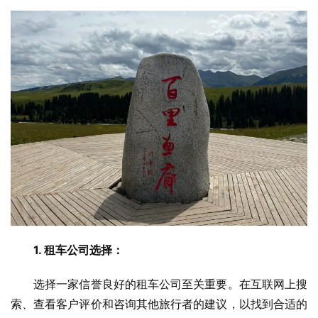
1. 租车公司选择：
　　选择一家信誉良好的租车公司至关重要。在互联网上搜
索、查看客户评价和咨询其他旅行者的建议，以找到合适的