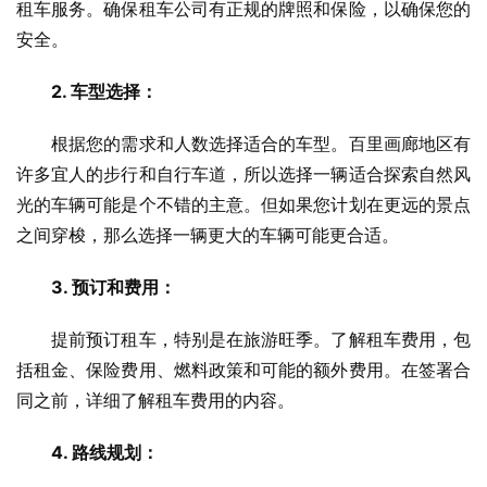
租车服务。确保租车公司有正规的牌照和保险，以确保您的
安全。
2. 车型选择：
　　根据您的需求和人数选择适合的车型。百里画廊地区有
许多宜人的步行和自行车道，所以选择一辆适合探索自然风
光的车辆可能是个不错的主意。但如果您计划在更远的景点
之间穿梭，那么选择一辆更大的车辆可能更合适。
3. 预订和费用：
　　提前预订租车，特别是在旅游旺季。了解租车费用，包
括租金、保险费用、燃料政策和可能的额外费用。在签署合
同之前，详细了解租车费用的内容。
4. 路线规划：