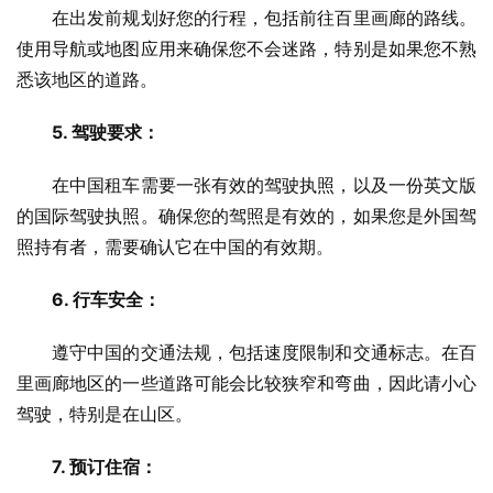
　　在出发前规划好您的行程，包括前往百里画廊的路线。
使用导航或地图应用来确保您不会迷路，特别是如果您不熟
悉该地区的道路。
5. 驾驶要求：
　　在中国租车需要一张有效的驾驶执照，以及一份英文版
的国际驾驶执照。确保您的驾照是有效的，如果您是外国驾
照持有者，需要确认它在中国的有效期。
6. 行车安全：
　　遵守中国的交通法规，包括速度限制和交通标志。在百
里画廊地区的一些道路可能会比较狭窄和弯曲，因此请小心
驾驶，特别是在山区。
7. 预订住宿：