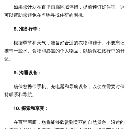
　　如果您计划在百里画廊区域停留，提前预订好住宿。这
可以帮助您避免在当地寻找住宿的困扰。
8. 准备行李：
　　根据季节和天气，准备好合适的衣物和鞋子。不要忘记
携带一些水、食物和必需的个人物品，以确保在旅行中的舒
适。
9. 沟通设备：
　　确保您携带手机、充电器和导航设备，以便在需要时保
持联系和导航。
10. 探索和享受：
　　在百里画廊，您将能够欣赏到美丽的自然景色、沿途的