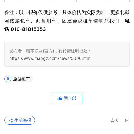
备注：以上报价仅供参考，具体价格为实际为准，更多北戴
河旅游包车、商务用车、团建会议租车请联系我们，
电
话:010-81815353
发布者：租车联盟(官方)，转转请注明出处：
https://www.mapgz.com/news/5006.html
旅游包车
赞
(0)
生成海报
0