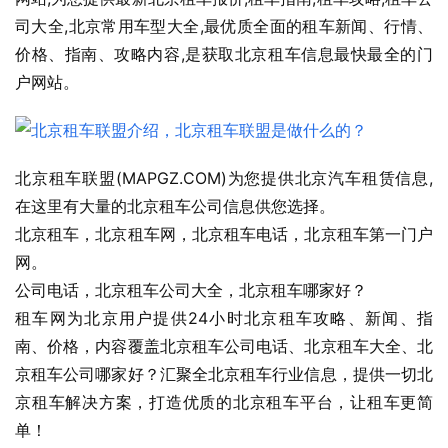
司大全,北京常用车型大全,最优质全面的租车新闻、行情、
价格、指南、攻略内容,是获取北京租车信息最快最全的门
户网站。
北京租车联盟(MAPGZ.COM)为您提供北京汽车租赁信息,
在这里有大量的北京租车公司信息供您选择。
北京租车，北京租车网，北京租车电话，北京租车第一门户
网。
公司电话，北京租车公司大全，北京租车哪家好？
租车网为北京用户提供24小时北京租车攻略、新闻、指
南、价格，内容覆盖北京租车公司电话、北京租车大全、北
京租车公司哪家好？汇聚全北京租车行业信息，提供一切北
京租车解决方案，打造优质的北京租车平台，让租车更简
单！