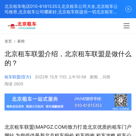
北京租车电话010-81815353,北京租车公司大全,北京租车公
司推荐,北京租车公司哪家好,北京租车联提供一切北京租车解
决方案,打造北京优质的租车平台！
首页
新闻
北京租车联盟介绍，北京租车联盟是做什么
的？
租车联盟(官方)
2022年 12月 11日 上午10:56
新闻
,
问答
阅读 2605
北京租车联盟(MAPGZ.COM)致力打造北京优质的租车门户
网站,为您提供最新北京租车报价,租车指南,租车攻略,租车公