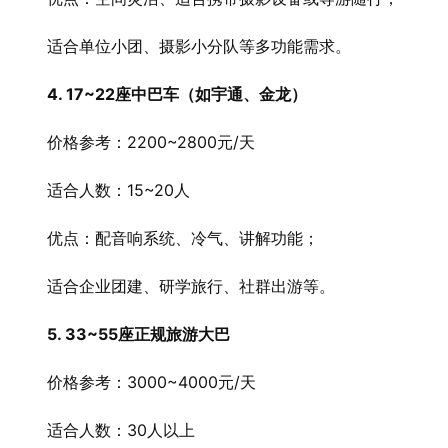
　　适合单位小团、摄影小分队等多功能需求。
4. 17~22座中巴车（如宇通、金龙）
　　价格参考：2200~2800元/天
　　适合人数：15~20人
　　优点：配音响系统、冷气、讲解功能；
　　适合企业团建、研学旅行、社群出游等。
5. 33~55座正规旅游大巴
　　价格参考：3000~4000元/天
　　适合人数：30人以上