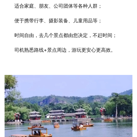
　　适合家庭、朋友、公司团体等各种人群；
　　便于携带行李、摄影装备、儿童用品等；
　　时间自由，去几个景点都由您决定，不赶时间；
　　司机熟悉路线+景点周边，游玩更安心更高效。