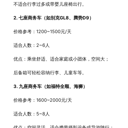
　　不适合行李过多或带婴儿座椅出行。
2. 七座商务车（如别克GL8、腾势D9）
　　价格参考：1200~1500元/天
　　适合人数：2~6人
　　优点：乘坐舒适、适合家庭或小团体，空间大；
　　后备箱可轻松容纳行李、儿童车等。
3. 九座商务车（如福特全顺、海狮）
　　价格参考：1600~2000元/天
　　适合人数：5~8人
　　优点：空间灵活、适合携带摄影设备或导游随行；