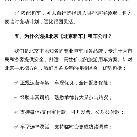
　　✅ 搭配包车，可以自行选择进入哪些庙宇参观，也方
便临时变动计划，远比跟团灵活。
五、为什么选择北京【北京租车】租车公司？
　　我们是北京本地知名的专业包车服务品牌，专注于为市
民和游客提供安全、舒适、高性价比的旅游用车方案。针对
北京—承德方向，我们具备多年的接待经验，优势包括：
　　✅ 正规运营车辆，车况优良，全部配备保险；
　　✅ 经验丰富司机，熟悉承德各大景点与路况；
　　✅ 支持微信/支付宝付款、可开发票、公对公付款；
　　✅ 车型选择灵活，支持临时变更或线路调整；