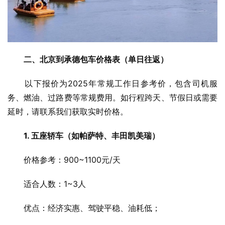
二、北京到承德包车价格表（单日往返）
　　以下报价为2025年常规工作日参考价，包含司机服
务、燃油、过路费等常规费用。如行程跨天、节假日或需要
延时，请联系我们获取实时价格。
1. 五座轿车（如帕萨特、丰田凯美瑞）
　　价格参考：900~1100元/天
　　适合人数：1~3人
　　优点：经济实惠、驾驶平稳、油耗低；