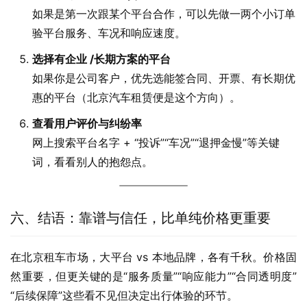
如果是第一次跟某个平台合作，可以先做一两个小订单
验平台服务、车况和响应速度。
选择有企业 /长期方案的平台
如果你是公司客户，优先选能签合同、开票、有长期优
惠的平台（北京汽车租赁便是这个方向）。
查看用户评价与纠纷率
网上搜索平台名字 + “投诉”“车况”“退押金慢”等关键
词，看看别人的抱怨点。
六、结语：靠谱与信任，比单纯价格更重要
在北京租车市场，大平台 vs 本地品牌，各有千秋。价格固
然重要，但更关键的是“服务质量”“响应能力”“合同透明度”
“后续保障”这些看不见但决定出行体验的环节。