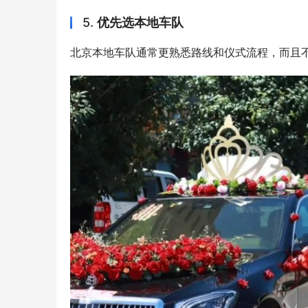
5.
优先选本地车队
北京本地车队通常更熟悉路线和仪式流程，而且