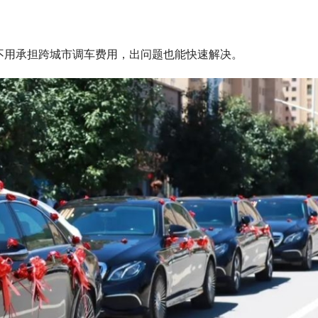
不用承担跨城市调车费用，出问题也能快速解决。