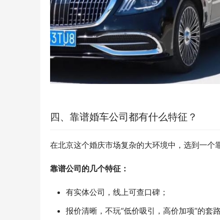
四、靠谱婚车公司都有什么特征？
在北京这个婚庆市场复杂的大环境中，选到一个
靠谱公司的几个特征：
有实体公司，线上可查口碑；
报价清晰，不玩“低价吸引，高价加项”的套