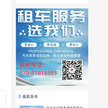
最新发布
北京企业商务接待租车方