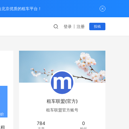
打造北京优质的租车平台！
登录
注册
投稿
租车联盟(官方)
租车联盟官方账号
784
0
，租
文章
粉丝