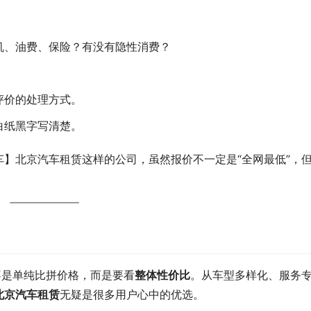
机、油费、保险？有没有隐性消费？
评价的处理方式。
白纸黑字写清楚。
】北京汽车租赁这样的公司，虽然报价不一定是“全网最低”，
不是单纯比拼价格，而是要看
整体性价比
。从车型多样化、服务
北京汽车租赁
无疑是很多用户心中的优选。