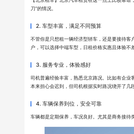
【北京租车】北京汽车租赁在这一点上比较靠谱
刀”的情况。
2. 车型丰富，满足不同预算
不管你是只想租一辆经济型轿车，还是要接待客
户，可以选择中端车型，日租价格实惠且体验不
3. 服务专业，体验感好
司机普遍经验丰富，熟悉北京路况。比如有企业
本来担心会迟到，但司机根据实时路况绕开了几
4. 车辆保养到位，安全可靠
车辆都是定期保养，车况良好。尤其是商务接待