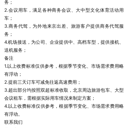
务；
2.会议用车，满足各种商务会议、大中型文化体育活动用
车；
3.商务代驾，为外地来京出差、旅游客户提供商务代驾服
务；
4.机场接送，为公司、企业提供中、高档车型，提供接机、
送机服务；
备注
1.以上收费标准仅供参考，根据季节变化、市场需求费用略
有浮动；
2.提前三天订车可减免往返高速费用；
3.超出部分均按照双超标准收取，北京周边旅游包车、大型
会议租车，需根据实际用车情况来制定方案；
4.以上收费标准仅供参考，根据季节变化、市场需求费用略
有浮动。
联系我们