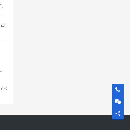
车。
、带
0
关
价
滴出
0
租