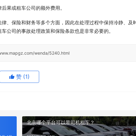
律后果或租车公司的额外费用。
法律、保险和财务等多个方面，因此在处理过程中保持冷静、及
租车公司的事故处理政策和保险条款也是非常必要的。
/www.mapgz.com/wenda/5240.html
赞
(1)
北京哪个平台可以带司机租车？