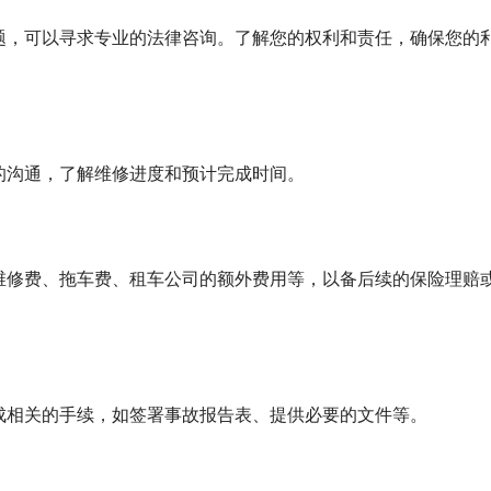
题，可以寻求专业的法律咨询。了解您的权利和责任，确保您的
的沟通，了解维修进度和预计完成时间。
维修费、拖车费、租车公司的额外费用等，以备后续的保险理赔
成相关的手续，如签署事故报告表、提供必要的文件等。