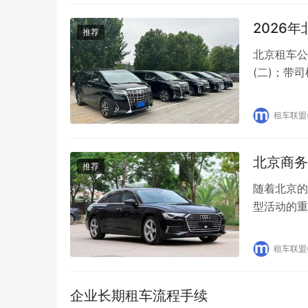
2026
推荐
北京租车公
(二)；带
有限公司；
租车联盟(
北京商务
推荐
随着北京的
型活动的重
次的需求。
服务标准。
租车联盟(
档次、车辆
上带司机的
企业长期租车流程手续