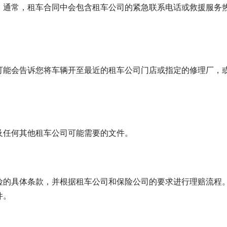
。通常，租车合同中会包含租车公司的紧急联系电话或救援服务
可能会告诉您将车辆开至最近的租车公司门店或指定的修理厂，
及任何其他租车公司可能需要的文件。
险的具体条款，并根据租车公司和保险公司的要求进行理赔流程
件。