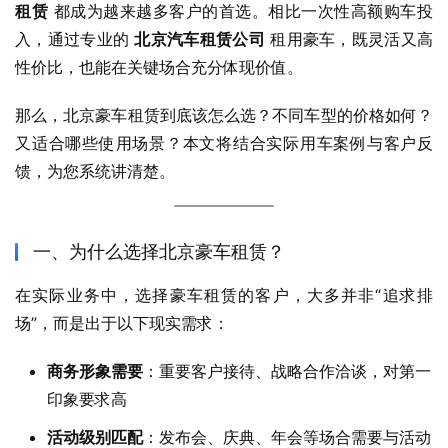
租赁
 都成为越来越多客户的首选。相比一次性高额购车投
入，通过专业的 
北京汽车租赁公司
 租用豪车，既灵活又高
性价比，也能在关键场合充分体现价值。
那么，北京豪车租赁到底该怎么选？不同车型的价格如何？
又适合哪些使用场景？本文将结合实际用车案例与客户反
馈，为您系统讲清楚。
一、为什么选择北京豪车租赁？
在实际业务中，选择豪车租赁的客户，大多并非“追求排
场”，而是出于以下现实需求：
商务形象需要
：重要客户接待、战略合作洽谈，对第一
印象要求高
活动级别匹配
：发布会、庆典、年会等场合需要与活动