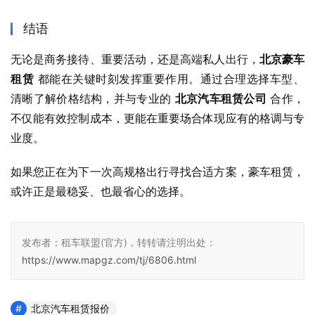
结语
无论是商务接待、重要活动，还是高端私人出行，
北京豪车
租赁
 都能在关键时刻发挥重要作用。通过合理选择车型、
清晰了解价格结构，并与专业的 
北京汽车租赁公司
 合作，
不仅能有效控制成本，更能在重要场合体现应有的格调与专
业度。
如果您正在为下一次高规格出行寻找合适方案，豪车租赁，
或许正是最稳妥、也最省心的选择。
发布者：租车联盟(官方)，转转请注明出处：
https://www.mapgz.com/tj/6806.html
北京汽车租赁报价