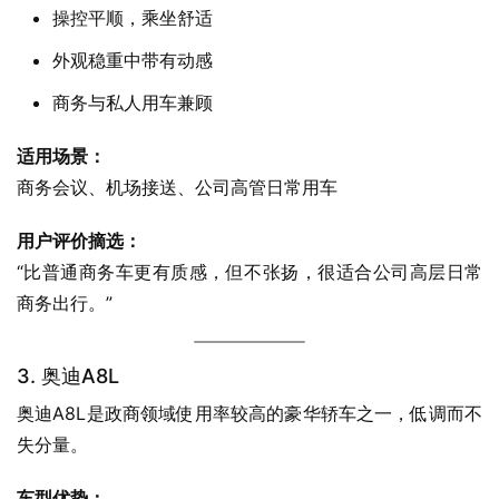
操控平顺，乘坐舒适
外观稳重中带有动感
商务与私人用车兼顾
适用场景：
商务会议、机场接送、公司高管日常用车
用户评价摘选：
“比普通商务车更有质感，但不张扬，很适合公司高层日常
商务出行。”
3. 奥迪A8L
奥迪A8L是政商领域使用率较高的豪华轿车之一，低调而不
失分量。
车型优势：