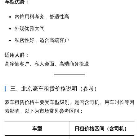
车型优势：
内饰用料考究，舒适性高
外观优雅大气
私密性好，适合高端客户
适用人群：
高净值客户、私人会面、高端商务接送
三、北京豪车租赁价格说明（参考）
豪车租赁价格主要受车型级别、是否含司机、用车时长等因
素影响，以下为市场常见参考区间：
车型
日租价格区间（含司机）