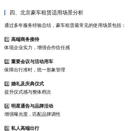
四、北京豪车租赁适用场景分析
通过多年服务经验总结，豪车租赁最常见的使用场景包括：
1️⃣ 
高端商务接待
体现企业实力，增强合作信任感
2️⃣ 
重要会议与活动用车
保障出行准时，统一形象管理
3️⃣ 
婚礼及庆典仪式
提升仪式感与整体档次
4️⃣ 
明星通告与品牌活动
增强曝光度，匹配品牌调性
5️⃣ 
私人高端出行