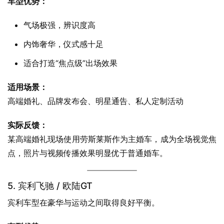
车型优势：
气场极强，辨识度高
内饰奢华，仪式感十足
适合打造“焦点级”出场效果
适用场景：
高端婚礼、品牌发布会、明星通告、私人定制活动
实际反馈：
某高端婚礼现场使用劳斯莱斯作为主婚车，成为全场视觉焦
点，照片与视频传播效果明显优于普通婚车。
5. 宾利飞驰 / 欧陆GT
宾利车型在豪华与运动之间取得良好平衡。