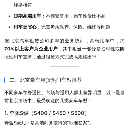
规格相符
短期高端用车
：不频繁使用，购车性价比不高
用车更省心
：无需考虑保养、保险、维修等问题
据北京汽车租赁公司多年的业务统计，高端用车中，约 
70%以上客户为企业用户
，其中相当一部分是临时性或阶
段性用车需求，通过租赁方式完成高规格出行。
二、北京豪车租赁热门车型推荐
不同豪车在舒适性、气场与适用人群上差异明显，以下是当
前北京市场中，最受欢迎的几类豪车车型：
1. 奔驰S级（S400 / S450 / S500）
奔驰S级几乎是高端商务接待的“标准答案”。