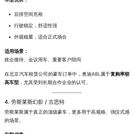
后排空间充裕
行驶稳定，舒适性强
外观稳重，适合正式场合
适用场景：
政企接待、会议用车、重要客户陪同
在北京汽车租赁公司的豪车订单中，奥迪A8L属于
复购率较
高车型
，尤其受到长期合作企业的认可。
4. 劳斯莱斯幻影 / 古思特
劳斯莱斯属于真正的顶级豪车，更多用于高规格、强仪式感
的场景。