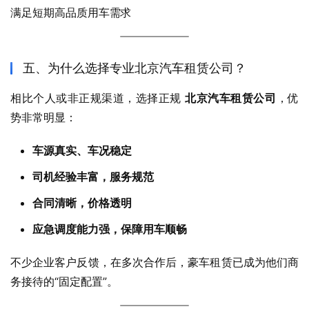
满足短期高品质用车需求
五、为什么选择专业北京汽车租赁公司？
相比个人或非正规渠道，选择正规 
北京汽车租赁公司
，优
势非常明显：
车源真实、车况稳定
司机经验丰富，服务规范
合同清晰，价格透明
应急调度能力强，保障用车顺畅
不少企业客户反馈，在多次合作后，豪车租赁已成为他们商
务接待的“固定配置”。