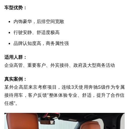
车型优势：
内饰豪华，后排空间宽敞
行驶安静、舒适度极高
品牌认知度高，商务属性强
适用人群：
企业高管、重要客户、外宾接待、政府及大型商务活动
真实案例：
某外企高层来京考察项目，连续3天使用奔驰S级作为专属
接待用车，客户反馈“整体体验专业、舒适，提升了合作信
任感”。