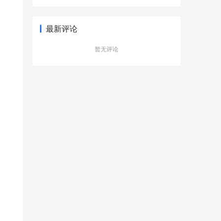
型新更有品质
最新评论
暂无评论