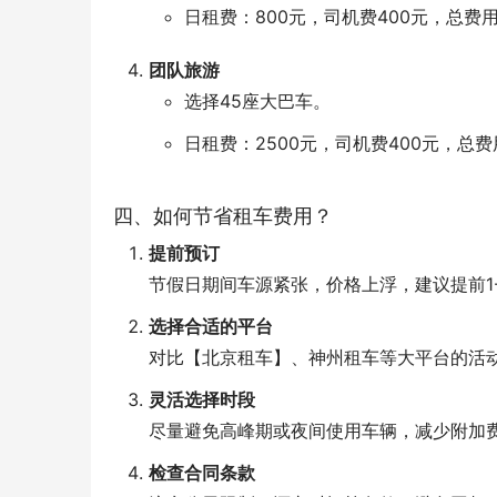
日租费：800元，司机费400元，总费用
团队旅游
选择45座大巴车。
日租费：2500元，司机费400元，总费
四、如何节省租车费用？
提前预订
节假日期间车源紧张，价格上浮，建议提前1
选择合适的平台
对比【北京租车】、神州租车等大平台的活
灵活选择时段
尽量避免高峰期或夜间使用车辆，减少附加
检查合同条款