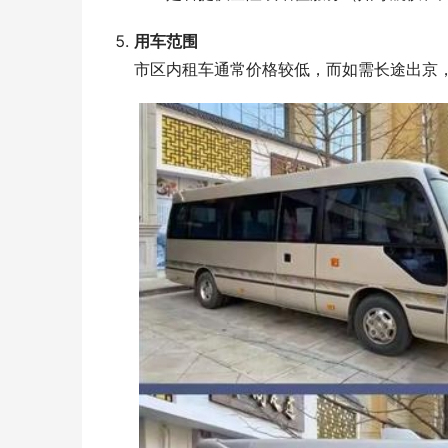
用车范围
市区内租车通常价格较低，而如需长途出京