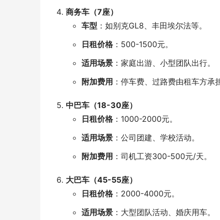
商务车（7座）
车型
：如别克GL8、丰田埃尔法等。
日租价格
：500-1500元。
适用场景
：家庭出游、小型团队出行。
附加费用
：停车费、过路费由租车方承
中巴车（18-30座）
日租价格
：1000-2000元。
适用场景
：公司团建、学校活动。
附加费用
：司机工资300-500元/天。
大巴车（45-55座）
日租价格
：2000-4000元。
适用场景
：大型团队活动、婚庆用车。