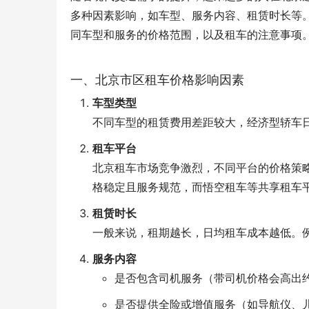
多种因素影响，如车型、服务内容、租赁时长等
同车型和服务的价格范围，以及租车的注意事项
一、北京市区租车价格影响因素
车型类型
不同车型的租赁费用差距较大，经济型轿车
租车平台
北京租车市场竞争激烈，不同平台的价格策
格稳定且服务规范，而悟空租车等共享租车
租赁时长
一般来说，租期越长，日均租车成本越低。
服务内容
是否包含司机服务（带司机价格会高出约3
是否提供全险或增值服务（如导航仪、