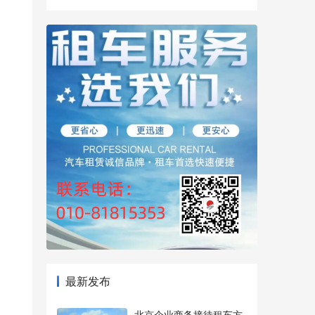
最新发布
北京企业商务接待租车方