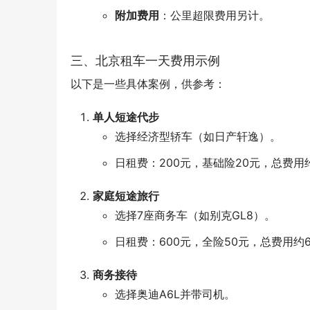
附加费用
：公里超限费用另计。
三、北京租车一天费用示例
以下是一些具体案例，供参考：
单人短途代步
选择经济型轿车（如日产轩逸）。
日租费：200元，基础险20元，总费用约
家庭短途旅行
选择7座商务车（如别克GL8）。
日租费：600元，全险50元，总费用约
商务接待
选择奥迪A6L并带司机。