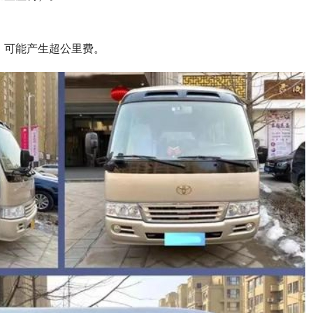
，可能产生超公里费。