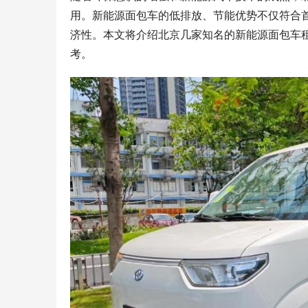
用。新能源面包车的低排放、节能优势不仅符合
济性。本文将介绍北京几家知名的新能源面包车
考。