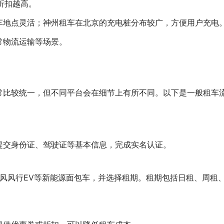
长折扣越高。
车地点灵活；神州租车在北京的充电桩分布较广，方便用户充电
常物流运输等场景。
常比较统一，但不同平台会在细节上有所不同。以下是一般租车
提交身份证、驾驶证等基本信息，完成实名认证。
东风风行EV等新能源面包车，并选择租期。租期包括日租、周租