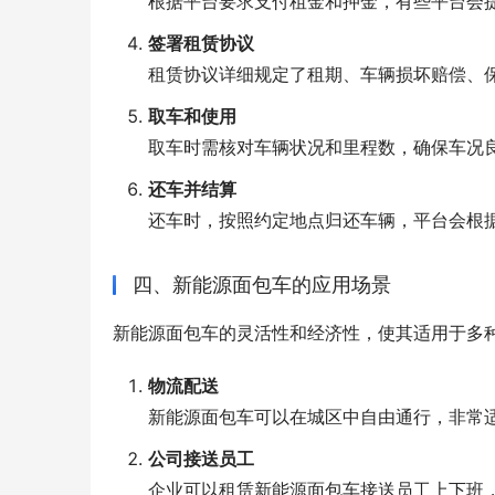
根据平台要求支付租金和押金，有些平台会
签署租赁协议
租赁协议详细规定了租期、车辆损坏赔偿、
取车和使用
取车时需核对车辆状况和里程数，确保车况
还车并结算
还车时，按照约定地点归还车辆，平台会根
四、新能源面包车的应用场景
新能源面包车的灵活性和经济性，使其适用于多
物流配送
新能源面包车可以在城区中自由通行，非常
公司接送员工
企业可以租赁新能源面包车接送员工上下班