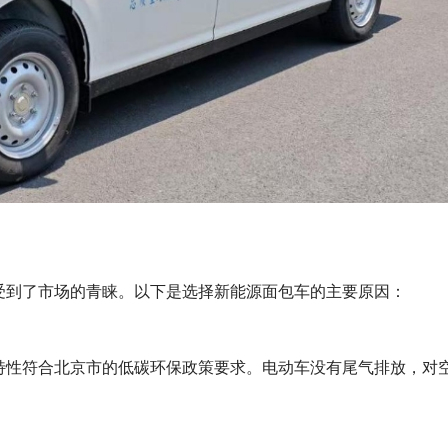
受到了市场的青睐。以下是选择新能源面包车的主要原因：
特性符合北京市的低碳环保政策要求。电动车没有尾气排放，对