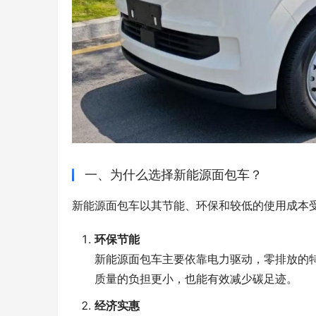
一、为什么选择新能源面包车？
新能源面包车以其节能、环保和较低的使用成本
环保节能
新能源面包车主要依靠电力驱动，零排放的
质量的负担更小，也能有效减少碳足迹。
经济实惠