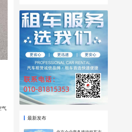
空气
最新发布
北京企业商务接待租车方