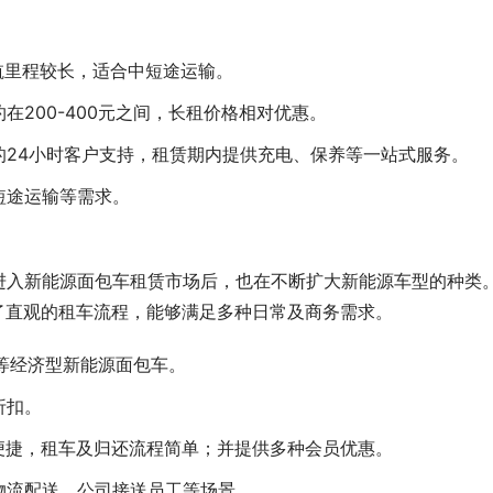
续航里程较长，适合中短途运输。
在200-400元之间，长租价格相对优惠。
的24小时客户支持，租赁期内提供充电、保养等一站式服务。
短途运输等需求。
进入新能源面包车租赁市场后，也在不断扩大新能源车型的种类
了直观的租车流程，能够满足多种日常及商务需求。
6等经济型新能源面包车。
折扣。
便捷，租车及归还流程简单；并提供多种会员优惠。
物流配送、公司接送员工等场景。