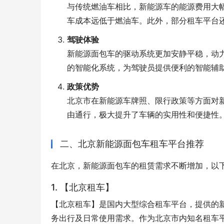
与传统燃油车相比，新能源车的能源费用大
车成本远低于燃油车。此外，部分租车平台
驾驶体验
新能源面包车的驱动系统更加安静平稳，动
的智能化系统，为驾驶员提供便利的智能辅
政策优势
北京市在新能源车牌照、限行政策等方面对
由通行，极大提升了车辆的实用性和便捷性
二、北京新能源面包车租车平台推荐
在北京，新能源面包车的租赁需求不断增加，以
1. 【北京租车】
【北京租车】是国内大型综合租车平台，提供的
务出行及日常使用需求。作为北京市内知名租车