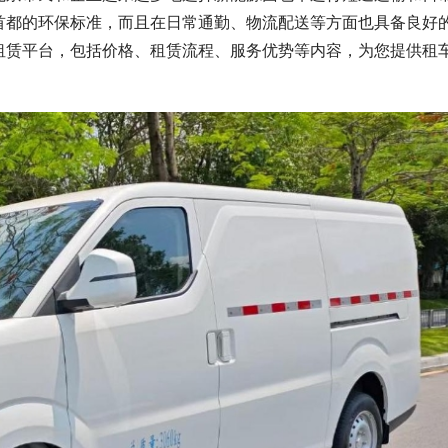
首都的环保标准，而且在日常通勤、物流配送等方面也具备良好
租赁平台，包括价格、租赁流程、服务优势等内容，为您提供租