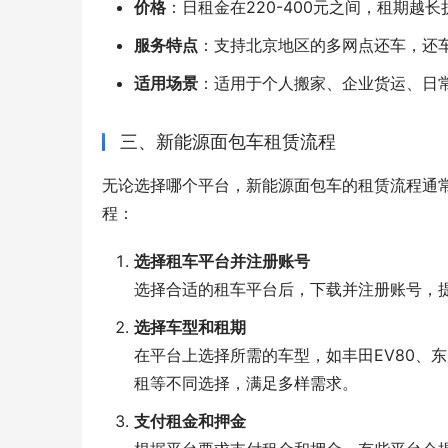
价格
：日租金在220-400元之间，租期越
服务特点
：支持北京地区的多网点还车，还
适用场景
：适用于个人搬家、企业货运、日
三、新能源面包车租赁流程
无论选择哪个平台，新能源面包车的租赁流程通
程：
选择租车平台并注册账号
选择合适的租车平台后，下载并注册账号，
选择车型和租期
在平台上选择所需的车型，如丰田EV80、
租等不同选择，满足多样需求。
支付租金和押金