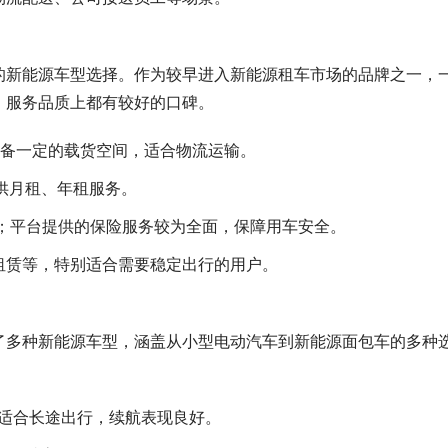
的新能源车型选择。作为较早进入新能源租车市场的品牌之一，
、服务品质上都有较好的口碑。
具备一定的载货空间，适合物流运输。
提供月租、年租服务。
付；平台提供的保险服务较为全面，保障用车安全。
租赁等，特别适合需要稳定出行的用户。
了多种新能源车型，涵盖从小型电动汽车到新能源面包车的多种
，适合长途出行，续航表现良好。