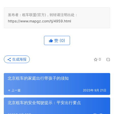
发布者：租车联盟(官方)，转转请注明出处：
https://www.mapgz.com/tj/4959.html
赞
(0)
生成海报
0
北京租车的家庭出行带孩子的须知
上一篇
2023年 9月 21日
北京租车的安全驾驶提示：平安出行要点