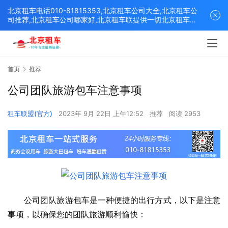
北京租车电话010-81815353,北京租车公司大全,北京租车公
司推荐,北京租车公司哪家好,北京租车联提供一切北京租车解
决方案,打造北京优质的租车平台！
首页
推荐
公司团队旅游包车注意事项
租车联盟(官方)
2023年 9月 22日 上午12:52
推荐
阅读 2953
　　公司团队旅游包车是一种便捷的出行方式，以下是注意
事项，以确保您的团队旅游顺利愉快：