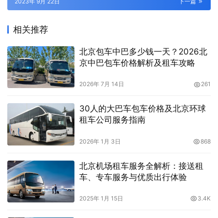
2023年 9月 22日
下一篇
相关推荐
北京包车中巴多少钱一天？2026北
京中巴包车价格解析及租车攻略
2026年 7月 14日
261
30人的大巴车包车价格及北京环球
租车公司服务指南
2026年 1月 3日
868
北京机场租车服务全解析：接送租
车、专车服务与优质出行体验
2025年 1月 15日
3.4K