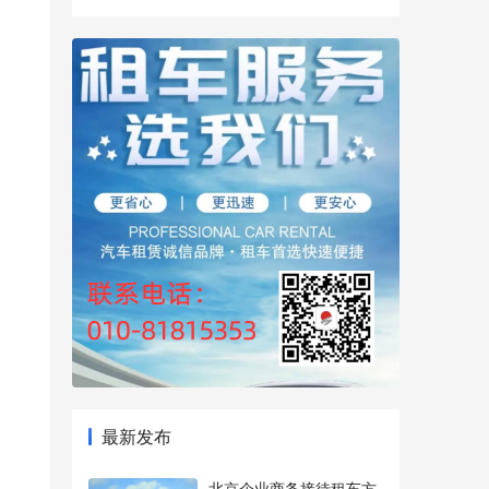
最新发布
北京企业商务接待租车方