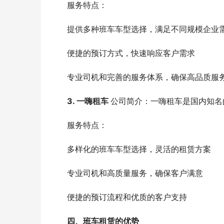
　　服务特点：
　　提供多种班车车型选择，满足不同规模企业
　　便捷的预订方式，快速响应客户需求
　　专业司机和完善的服务体系，确保高品质服
3. 一嗨租车 
公司简介：一嗨租车是国内知名
　　服务特点：
　　多样化的班车车型选择，灵活的租赁方案
　　专业司机和高质量服务，确保客户满意
　　便捷的预订流程和优质的客户支持
四、班车租赁的优势