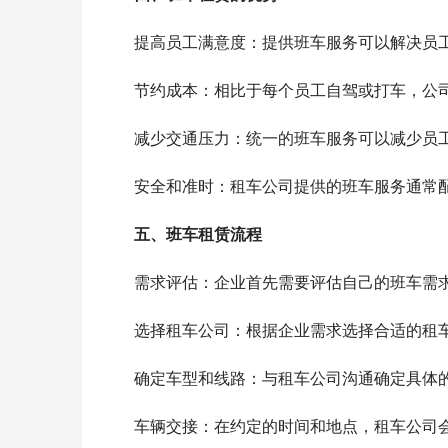
　　提高员工满意度：提供班车服务可以解决员
　　节约成本：相比于每个员工自驾或打车，公
　　减少交通压力：统一的班车服务可以减少员
　　安全和准时：租车公司提供的班车服务通常
五、班车租赁流程
　　需求评估：企业首先需要评估自己的班车需
　　选择租车公司：根据企业需求选择合适的租车
　　确定车型和线路：与租车公司沟通确定具体
　　车辆交接：在约定的时间和地点，租车公司