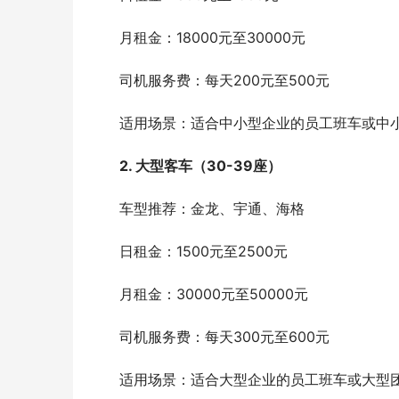
　　月租金：18000元至30000元
　　司机服务费：每天200元至500元
　　适用场景：适合中小型企业的员工班车或中
2. 大型客车（30-39座）
　　车型推荐：金龙、宇通、海格
　　日租金：1500元至2500元
　　月租金：30000元至50000元
　　司机服务费：每天300元至600元
　　适用场景：适合大型企业的员工班车或大型