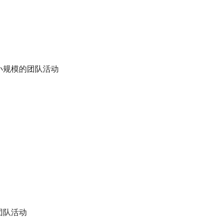
小规模的团队活动
团队活动