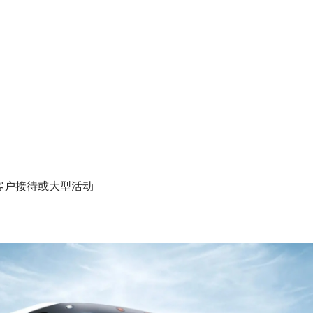
客户接待或大型活动