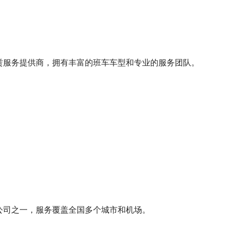
赁服务提供商，拥有丰富的班车车型和专业的服务团队。
公司之一，服务覆盖全国多个城市和机场。