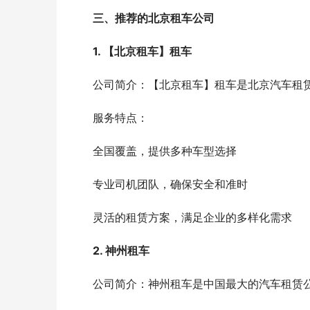
三、推荐的北京租车公司
1. 【北京租车】租车
　　公司简介：【北京租车】租车是北京汽车租
　　服务特点：
　　全国覆盖，提供多种车型选择
　　专业司机团队，确保安全和准时
　　灵活的租赁方案，满足企业的多样化需求
2. 神州租车
　　公司简介：神州租车是中国最大的汽车租赁