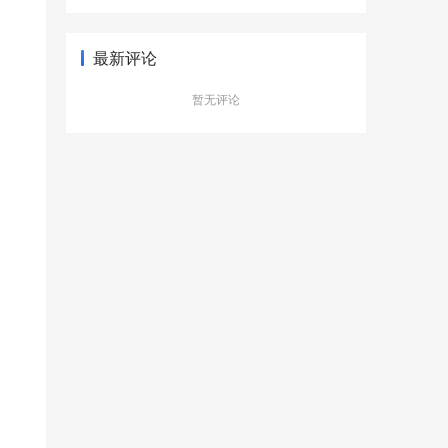
型新更有品质
最新评论
暂无评论