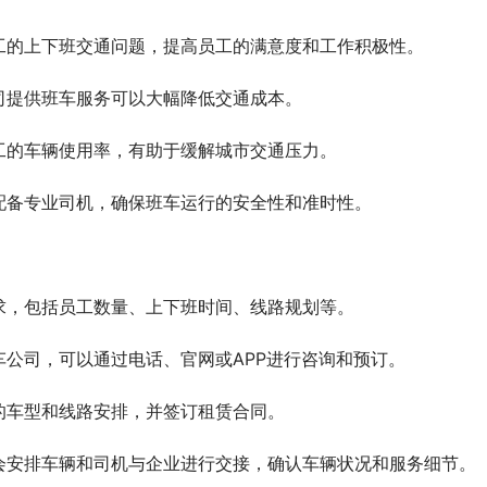
工的上下班交通问题，提高员工的满意度和工作积极性。
司提供班车服务可以大幅降低交通成本。
工的车辆使用率，有助于缓解城市交通压力。
配备专业司机，确保班车运行的安全性和准时性。
求，包括员工数量、上下班时间、线路规划等。
公司，可以通过电话、官网或APP进行咨询和预订。
的车型和线路安排，并签订租赁合同。
会安排车辆和司机与企业进行交接，确认车辆状况和服务细节。