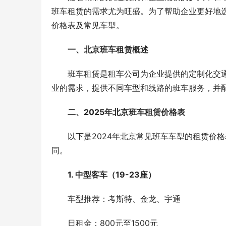
班车租赁的需求尤为旺盛。为了帮助企业更好地选
价格表及常见车型。
一、北京班车租赁概述
　　班车租赁是租车公司为企业提供的定制化交
业的需求，提供不同车型和线路的班车服务，并
二、2025年北京班车租赁价格表
　　以下是2024年北京常见班车车型的租赁价
同。
1. 中型客车（19-23座）
　　车型推荐：考斯特、金龙、宇通
　　日租金：800元至1500元