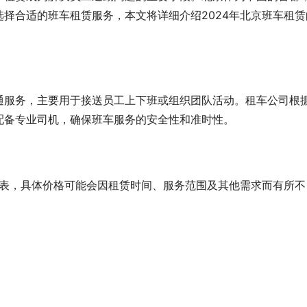
择合适的班车租赁服务，本文将详细介绍2024年北京班车租赁
通服务，主要用于接送员工上下班或组织团队活动。租车公司根
配备专业司机，确保班车服务的安全性和准时性。
格表，具体价格可能会因租赁时间、服务范围及其他需求而有所不