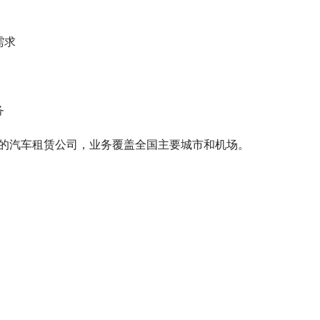
需求
务
的汽车租赁公司，业务覆盖全国主要城市和机场。