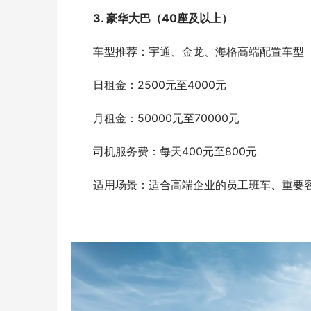
3. 豪华大巴（40座及以上）
　　车型推荐：宇通、金龙、海格高端配置车型
　　日租金：2500元至4000元
　　月租金：50000元至70000元
　　司机服务费：每天400元至800元
　　适用场景：适合高端企业的员工班车、重要