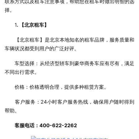
联系方式以及租车注意事项，帮助您在租车时做出明智的选
择。
　　1
. 【北京租车】
　　【北京租车】是北京本地知名的租车品牌，服务质量和
车辆状况都受到用户的广泛好评。
　　车型选择：从经济型轿车到豪华商务车应有尽有，满足
不同出行需求。
　　价格：价格透明合理，提供多种租赁方案。
　　客户服务：24小时客户服务热线，确保用户随时得到
帮助。
客服电话：400-622-2262