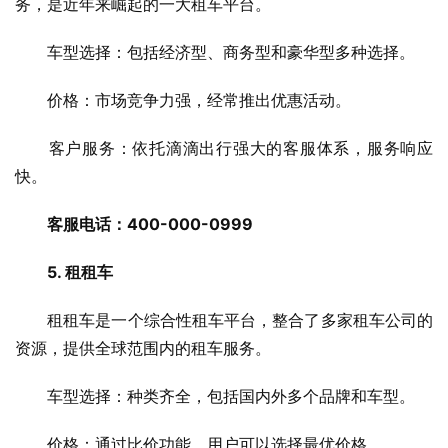
务，是近年来崛起的一大租车平台。
　　车型选择：包括经济型、商务型和豪华型多种选择。
　　价格：市场竞争力强，经常推出优惠活动。
　　客户服务：依托滴滴出行强大的客服体系，服务响应
快。
客服电话：400-000-0999
5. 租租车
　　租租车是一个综合性租车平台，整合了多家租车公司的
资源，提供全球范围内的租车服务。
　　车型选择：种类齐全，包括国内外多个品牌和车型。
　　价格：通过比价功能，用户可以选择最优价格。