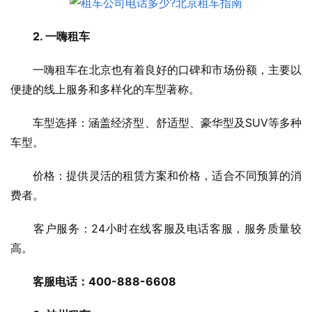
2. 一嗨租车
　　一嗨租车在北京也有着良好的口碑和市场份额，主要以
便捷的线上服务和多样化的车型著称。
　　车型选择：涵盖经济型、舒适型、豪华型及SUV等多种
车型。
　　价格：提供灵活的租赁方案和价格，适合不同预算的消
费者。
　　客户服务：24小时在线客服及电话客服，服务质量较
高。
客服电话：400-888-6608