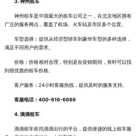
3. 神州租车
　　神州租车是中国最大的租车公司之一，在北京地区拥有
广泛的服务网点，覆盖了机场、火车站及市区多个位置。
　　车型选择：提供从经济型轿车到豪华车型的多样选择，
满足不同用户的需求。
　　价格：价格相对合理，特别是在促销期间，有时可以找
到很优惠的租车价格。
　　客户服务：24小时客服热线，提供及时的服务支持。
客服电话：400-616-6666
4. 滴滴租车
　　滴滴租车依托滴滴出行的平台，提供便捷的线上租车服