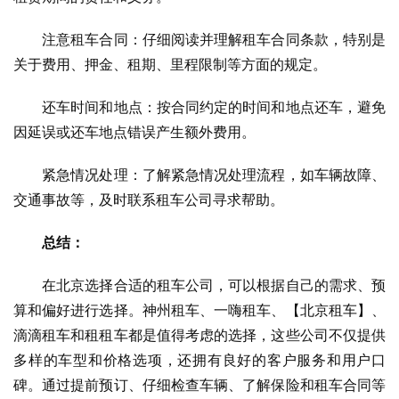
　　注意租车合同：仔细阅读并理解租车合同条款，特别是
关于费用、押金、租期、里程限制等方面的规定。
　　还车时间和地点：按合同约定的时间和地点还车，避免
因延误或还车地点错误产生额外费用。
　　紧急情况处理：了解紧急情况处理流程，如车辆故障、
交通事故等，及时联系租车公司寻求帮助。
总结：
　　在北京选择合适的租车公司，可以根据自己的需求、预
算和偏好进行选择。神州租车、一嗨租车、【北京租车】、
滴滴租车和租租车都是值得考虑的选择，这些公司不仅提供
多样的车型和价格选项，还拥有良好的客户服务和用户口
碑。通过提前预订、仔细检查车辆、了解保险和租车合同等