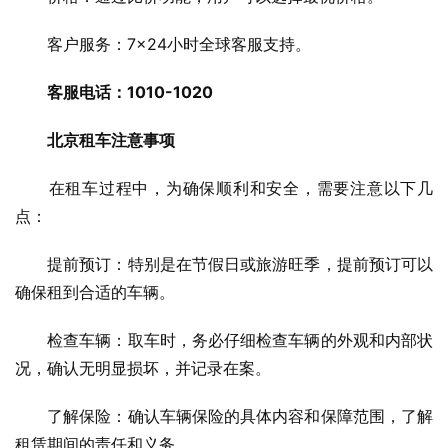
　　客户服务：7×24小时全球客服支持。
客服电话：1010-1020
北京租车注意事项
　　在租车过程中，为确保顺利和安全，需要注意以下几
点：
　　提前预订：特别是在节假日或旅游旺季，提前预订可以
确保租到合适的车辆。
　　检查车辆：取车时，务必仔细检查车辆的外观和内部状
况，确认无明显损坏，并记录在案。
　　了解保险：确认车辆保险的具体内容和保障范围，了解
租赁期间的责任和义务。