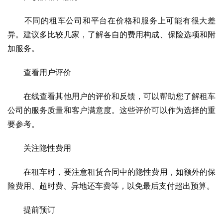
　　不同的租车公司和平台在价格和服务上可能有很大差
异。建议多比较几家，了解各自的费用构成、保险选项和附
加服务。
　　查看用户评价
　　在线查看其他用户的评价和反馈，可以帮助您了解租车
公司的服务质量和客户满意度。这些评价可以作为选择的重
要参考。
　　关注隐性费用
　　在租车时，要注意租赁合同中的隐性费用，如额外的保
险费用、超时费、异地还车费等，以免最后支付超出预算。
　　提前预订