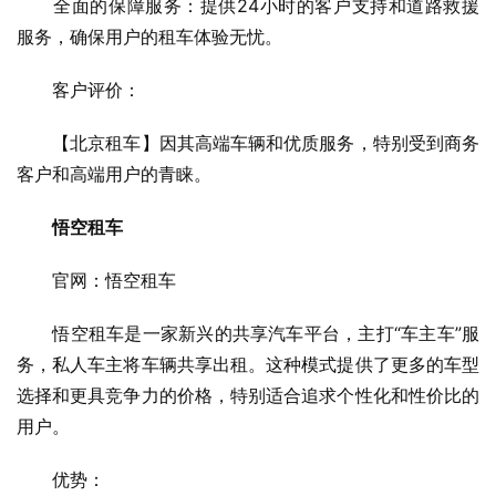
　　全面的保障服务：提供24小时的客户支持和道路救援
服务，确保用户的租车体验无忧。
　　客户评价：
　　【北京租车】因其高端车辆和优质服务，特别受到商务
客户和高端用户的青睐。
悟空租车
　　官网：悟空租车
　　悟空租车是一家新兴的共享汽车平台，主打“车主车”服
务，私人车主将车辆共享出租。这种模式提供了更多的车型
选择和更具竞争力的价格，特别适合追求个性化和性价比的
用户。
　　优势：