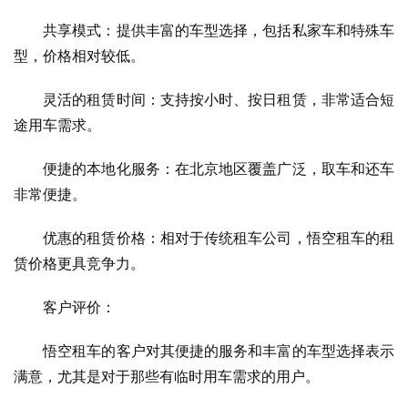
　　共享模式：提供丰富的车型选择，包括私家车和特殊车
型，价格相对较低。
　　灵活的租赁时间：支持按小时、按日租赁，非常适合短
途用车需求。
　　便捷的本地化服务：在北京地区覆盖广泛，取车和还车
非常便捷。
　　优惠的租赁价格：相对于传统租车公司，悟空租车的租
赁价格更具竞争力。
　　客户评价：
　　悟空租车的客户对其便捷的服务和丰富的车型选择表示
满意，尤其是对于那些有临时用车需求的用户。