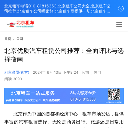
北京租车电话010-81815353,北京租车公司大全,北京租车公
司推荐,北京租车公司哪家好,北京租车联提供一切北京租车解
决方案,打造北京优质的租车平台！
首页
公司
北京优质汽车租赁公司推荐：全面评比与选
择指南
租车联盟(官方)
2024年 6月 13日 下午8:24
公司
,
热门
阅读 3093
　　北京作为中国的首都和经济中心，租车市场发达，提供
丰富的汽车租赁选择。无论是商务出行、旅游还是日常用