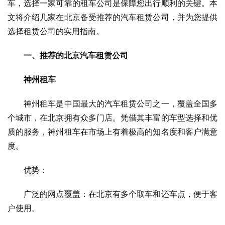
车，选择一家可靠的租车公司是保障您出行顺利的关键。本
文将介绍几家在北京备受推荐的汽车租赁公司，并为您提供
选择租赁公司的实用指南。
一、推荐的北京汽车租赁公司
神州租车
　　神州租车是中国最大的汽车租赁公司之一，覆盖全国多
个城市，在北京拥有众多门店。凭借其丰富的车型选择和优
质的服务，神州租车在市场上有着极高的知名度和客户满意
度。
　　优势：
　　广泛的网点覆盖：在北京有多个取车和还车点，便于客
户使用。