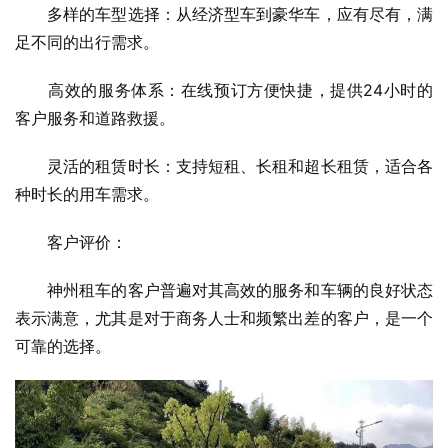
　　多样的车型选择：从经济型车到豪华车，应有尽有，满
足不同的出行需求。
　　高效的服务体系：在线预订方便快捷，提供24小时的
客户服务和道路救援。
　　灵活的租赁时长：支持短租、长租和超长租赁，适合各
种时长的用车需求。
　　客户评价：
　　神州租车的客户普遍对其高效的服务和车辆的良好状态
表示满意，尤其是对于商务人士和频繁出差的客户，是一个
可靠的选择。