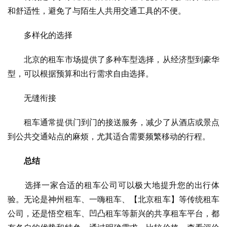
和舒适性，避免了与陌生人共用交通工具的不便。
　　多样化的选择
　　北京的租车市场提供了多种车型选择，从经济型到豪华
型，可以根据预算和出行需求自由选择。
　　无缝衔接
　　租车通常提供门到门的接送服务，减少了从酒店或景点
到公共交通站点的麻烦，尤其适合需要频繁移动的行程。
总结
　　选择一家合适的租车公司可以极大地提升您的出行体
验。无论是神州租车、一嗨租车、【北京租车】等传统租车
公司，还是悟空租车、凹凸租车等新兴的共享租车平台，都