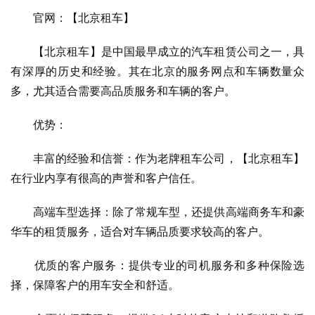
　　官网：【北京租车】
　　【北京租车】是中国最早成立的汽车租赁公司之一，具
有深厚的历史和经验。其在北京的服务网点和车辆数量众
多，尤其适合需要高品质服务和车辆的客户。
　　优势：
　　丰富的经验和信誉：作为老牌租车公司，【北京租车】
在行业内享有很高的声誉和客户信任。
　　高端车型选择：除了常规车型，还提供高端商务车和豪
华车的租赁服务，适合对车辆品质要求较高的客户。
　　优质的客户服务：提供专业的司机服务和多种保险选
择，保障客户的用车安全和舒适。