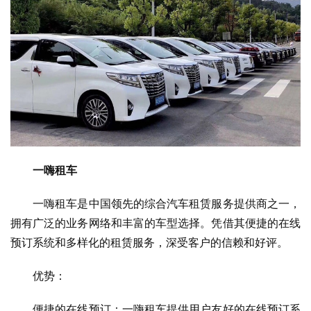
一嗨租车
　　一嗨租车是中国领先的综合汽车租赁服务提供商之一，
拥有广泛的业务网络和丰富的车型选择。凭借其便捷的在线
预订系统和多样化的租赁服务，深受客户的信赖和好评。
　　优势：
　　便捷的在线预订：一嗨租车提供用户友好的在线预订系