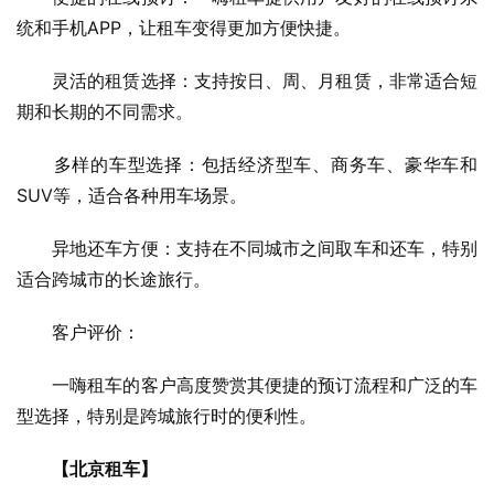
统和手机APP，让租车变得更加方便快捷。
　　灵活的租赁选择：支持按日、周、月租赁，非常适合短
期和长期的不同需求。
　　多样的车型选择：包括经济型车、商务车、豪华车和
SUV等，适合各种用车场景。
　　异地还车方便：支持在不同城市之间取车和还车，特别
适合跨城市的长途旅行。
　　客户评价：
　　一嗨租车的客户高度赞赏其便捷的预订流程和广泛的车
型选择，特别是跨城旅行时的便利性。
【北京租车】