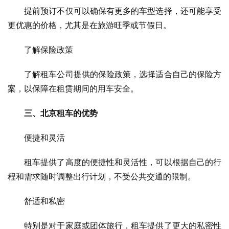
　　提前预订不仅可以确保有更多的车型选择，还可能享受
更优惠的价格，尤其是在旅游旺季或节假日。
　　了解保险政策
　　了解租车公司提供的保险政策，选择适合自己的保险方
案，以保障在租赁期间的用车安全。
三、北京租车的优势
　　便捷和灵活
　　租车提供了高度的便捷性和灵活性，可以根据自己的行
程和需求随时调整出行计划，不受公共交通的限制。
　　舒适和私密
　　特别是对于家庭或团体旅行，租车提供了更大的私密性