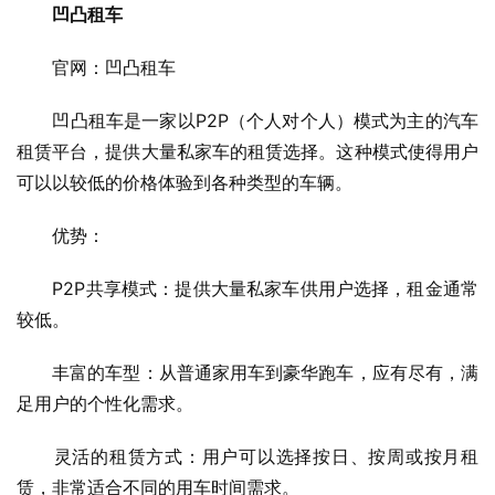
凹凸租车
　　官网：凹凸租车
　　凹凸租车是一家以P2P（个人对个人）模式为主的汽车
租赁平台，提供大量私家车的租赁选择。这种模式使得用户
可以以较低的价格体验到各种类型的车辆。
　　优势：
　　P2P共享模式：提供大量私家车供用户选择，租金通常
较低。
　　丰富的车型：从普通家用车到豪华跑车，应有尽有，满
足用户的个性化需求。
　　灵活的租赁方式：用户可以选择按日、按周或按月租
赁，非常适合不同的用车时间需求。