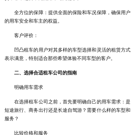
　　全方位的保障：提供全面的保险和车况保障，确保用户
的用车安全和车主的权益。
　　客户评价：
　　凹凸租车的用户对其多样的车型选择和灵活的租赁方式
表示满意，特别适合那些希望体验不同车型的客户。
二、选择合适租车公司的指南
　　明确用车需求
　　在选择租车公司之前，首先要明确自己的用车需求：是
短途旅行、商务出行还是长途自驾游？需要什么样的车型和
服务？
　　比较价格和服务