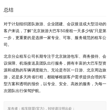
总结
对于计划组织团队旅游、企业团建、会议接送或大型活动的
客户来说，了解”北京旅游大巴车50座租一天多少钱”只是第
一步，更重要的是选择一家专业、可靠、服务规范的租车公
司。
北京分众租车公司长期专注于北京旅游包车、商务接待、会
议保障、机场接送及团队出行服务，拥有丰富的大巴车型资
源和成熟的车辆调度能力。无论是市区一日游、北京周边旅
游，还是多天跨省行程，都能够根据客户需求提供合理的车
型方案和透明的报价，以专业、安全、高效的服务，为每一
次团队出行保驾护航。
发布者：租车联盟(官方)，转转请注明出处：