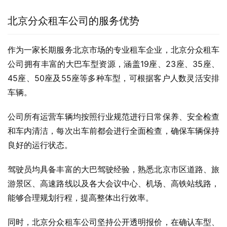
北京分众租车公司的服务优势
作为一家长期服务北京市场的专业租车企业，北京分众租车
公司拥有丰富的大巴车型资源，涵盖19座、23座、35座、
45座、50座及55座等多种车型，可根据客户人数灵活安排
车辆。
公司所有运营车辆均按照行业规范进行日常保养、安全检查
和车内清洁，每次出车前都会进行全面检查，确保车辆保持
良好的运行状态。
驾驶员均具备丰富的大巴驾驶经验，熟悉北京市区道路、旅
游景区、高速路线以及各大会议中心、机场、高铁站线路，
能够合理规划行程，提高整体出行效率。
同时，北京分众租车公司坚持公开透明报价，在确认车型、