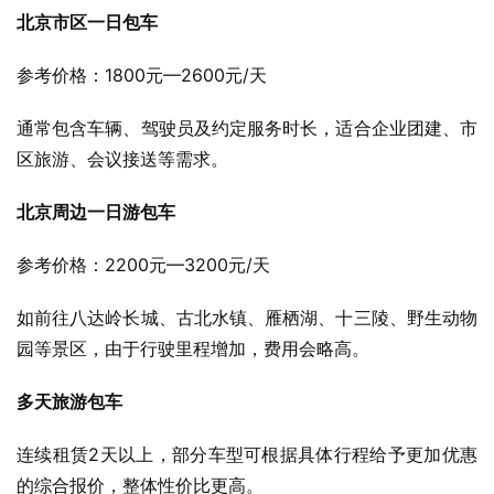
北京市区一日包车
参考价格：1800元—2600元/天
通常包含车辆、驾驶员及约定服务时长，适合企业团建、市
区旅游、会议接送等需求。
北京周边一日游包车
参考价格：2200元—3200元/天
如前往八达岭长城、古北水镇、雁栖湖、十三陵、野生动物
园等景区，由于行驶里程增加，费用会略高。
多天旅游包车
连续租赁2天以上，部分车型可根据具体行程给予更加优惠
的综合报价，整体性价比更高。