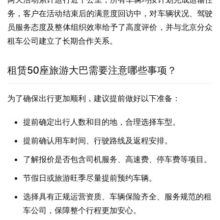
务，客户在活动结束后的满意度回访中，对车辆状况、驾驶
员服务态度及整体组织效率给予了高度评价，并与北京分众
租车公司建立了长期合作关系。
租赁50座旅游大巴需要注意哪些事项？
为了确保出行更加顺利，建议提前做好以下准备：
提前确定出行人数和目的地，合理选择车型。
提前确认用车时间、行驶路线及返程安排。
了解报价是否包含司机服务、高速费、停车费等项目。
节假日或旅游旺季尽量提前预约车辆。
选择具有正规运营资质、车辆保险齐全、服务规范的租
车公司，保障整个行程更加安心。