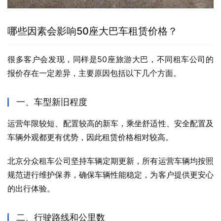
哪些因素会影响50座大巴车租赁价格？
很多客户会发现，同样是50座旅游大巴，不同租车公司的
报价存在一定差异，主要原因包括以下几个方面。
一、车型新旧程度
运营年限较短、配置较高的新车，乘坐舒适性、安全配置及
车辆外观都更有优势，因此租赁价格相对较高。
北京分众租车公司坚持车辆定期更新，所有运营车辆均按照
规范进行维护保养，确保车辆性能稳定，为客户提供更安心
的出行体验。
二、行驶路线和公里数