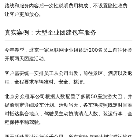
路线和服务内容后一次性说明费用构成，不设置隐性收费，
让客户更加放心。
真实案例：大型企业团建包车服务
今年春季，北京一家互联网企业组织近200名员工前往怀柔
开展两天团建活动。
客户需要统一安排员工从公司出发，前往景区、酒店以及返
程，全程要求车辆准时、安全、整洁。
北京分众租车公司根据人数配置了多辆50座旅游大巴，并
提前制定详细发车计划。活动当天，各车辆按照既定时间准
时抵达集合地点，驾驶员主动协助清点人数、装运行李，全
程保持平稳驾驶。
两天活动累计运行近千公里，所有车辆均按计划完成运输任