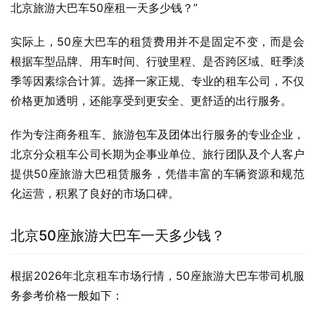
北京旅游大巴车50座租一天多少钱？”
实际上，50座大巴车的租赁费用并不是固定不变，而是会
根据车型品牌、用车时间、行驶里程、是否跨区域、旺季淡
季等因素综合计算。选择一家正规、专业的租车公司，不仅
价格更加透明，还能享受到更安全、更舒适的出行服务。
作为专注商务租车、旅游包车及团体出行服务的专业企业，
北京分众租车公司长期为企事业单位、旅行团队及个人客户
提供50座旅游大巴租赁服务，凭借丰富的车辆资源和规范
化运营，积累了良好的市场口碑。
北京50座旅游大巴车一天多少钱？
根据2026年北京租车市场行情，50座旅游大巴车带司机服
务参考价格一般如下：