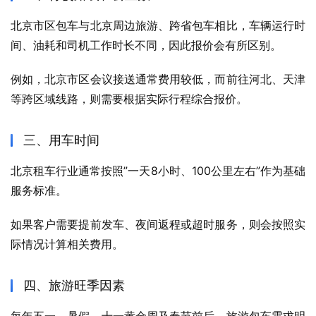
北京市区包车与北京周边旅游、跨省包车相比，车辆运行时
间、油耗和司机工作时长不同，因此报价会有所区别。
例如，北京市区会议接送通常费用较低，而前往河北、天津
等跨区域线路，则需要根据实际行程综合报价。
三、用车时间
北京租车行业通常按照”一天8小时、100公里左右”作为基础
服务标准。
如果客户需要提前发车、夜间返程或超时服务，则会按照实
际情况计算相关费用。
四、旅游旺季因素