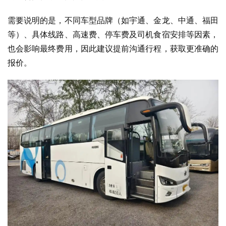
需要说明的是，不同车型品牌（如宇通、金龙、中通、福田
等）、具体线路、高速费、停车费及司机食宿安排等因素，
也会影响最终费用，因此建议提前沟通行程，获取更准确的
报价。