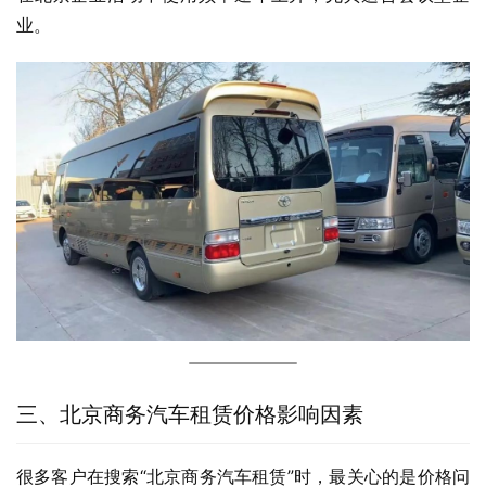
业。
三、北京商务汽车租赁价格影响因素
很多客户在搜索“北京商务汽车租赁”时，最关心的是价格问