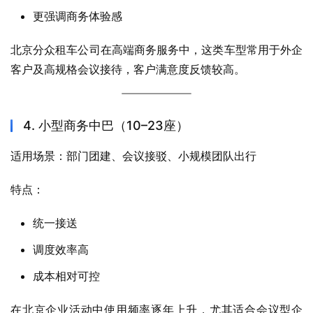
更强调商务体验感
北京分众租车公司在高端商务服务中，这类车型常用于外企
客户及高规格会议接待，客户满意度反馈较高。
4. 小型商务中巴（10–23座）
适用场景：部门团建、会议接驳、小规模团队出行
特点：
统一接送
调度效率高
成本相对可控
在北京企业活动中使用频率逐年上升，尤其适合会议型企