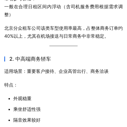
一般在合理日租区间内浮动（含司机服务费用根据需求调
整）
北京分众租车公司该类车型使用率最高，占整体商务订单约
40%以上，尤其在机场接送与日常商务中非常稳定。
2. 中高端商务轿车
适用场景：重要客户接待、企业高管出行、商务洽谈
特点：
外观稳重
乘坐舒适性强
隔音效果较好