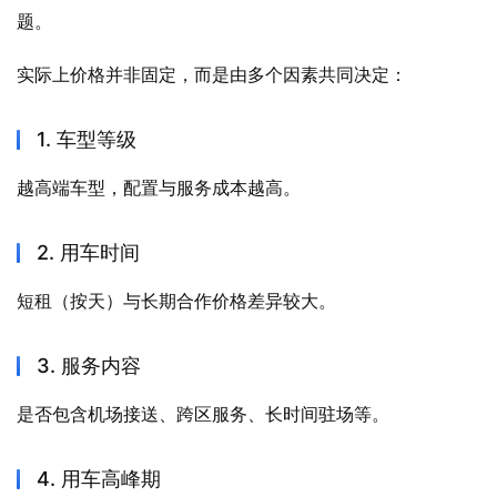
题。
实际上价格并非固定，而是由多个因素共同决定：
1. 车型等级
越高端车型，配置与服务成本越高。
2. 用车时间
短租（按天）与长期合作价格差异较大。
3. 服务内容
是否包含机场接送、跨区服务、长时间驻场等。
4. 用车高峰期