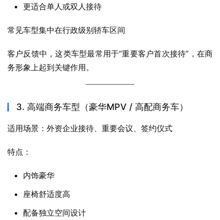
更适合单人或双人接待
常见车型集中在行政级别轿车区间
客户反馈中，这类车型最常用于“重要客户首次接待”，在商
务形象上起到关键作用。
3. 高端商务车型（豪华MPV / 高配商务车）
适用场景：外资企业接待、重要会议、签约仪式
特点：
内饰豪华
座椅舒适度高
配备独立空间设计