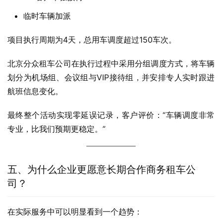
临时车辆加派
项目执行周期为4天，总用车调度超过150车次。
北京分众租车公司在执行过程中采用分组调度方式，将车辆
划分为机场组、会议组与VIP接待组，并安排专人实时跟进
航班信息变化。
最终整个活动实现零延误记录，客户评价：“车辆调度非常
专业，比我们预期更稳定。”
五、为什么企业更愿意长期合作商务租车公
司？
在实际服务中可以明显看到一个趋势：