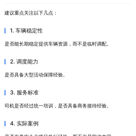
建议重点关注以下几点：
1. 车辆稳定性
是否能长期稳定提供车辆资源，而不是临时调配。
2. 调度能力
是否具备大型活动保障经验。
3. 服务标准
司机是否经过统一培训，是否具备商务接待经验。
4. 实际案例