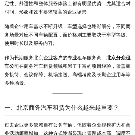
定性、舒适性和整体服务体验上都有明显优势，尤其适合对
时间、形象和效率要求较高的企业场景。
随着企业用车需求不断升级，车型选择也逐渐细分，不同商
务场景对应不同车辆配置，而价格则主要取决于车型等级、
使用时长以及服务内容。
作为长期服务北京企业客户的专业租车服务商，
北京分众租
车公司
在商务汽车租赁领域积累了丰富的项目经验，覆盖商
务接待、会议保障、机场接送、高端考察及长期企业用车等
多种场景。
一、北京商务汽车租赁为什么越来越重要？
过去企业更多依赖自有公务车辆，但随着企业规模扩大和商
务活动频率增加，这种方式逐渐显现出管理成本高、调度不