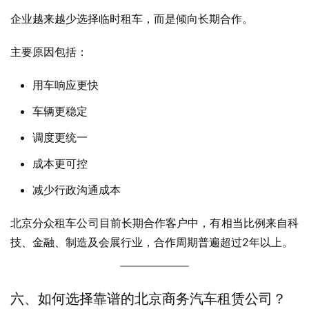
企业越来越少选择临时租车，而是倾向长期合作。
主要原因包括：
用车响应更快
车辆更稳定
调度更统一
成本更可控
减少行政沟通成本
北京分众租车公司目前长期合作客户中，有相当比例来自科
技、金融、制造及会展行业，合作周期普遍超过2年以上。
六、如何选择靠谱的北京商务汽车租赁公司？