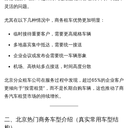
灵活的问题。
尤其在以下几种情况中，商务租车优势更加明显：
临时接待重要客户，需要更高规格车辆
多地嘉宾集中抵达，需要统一接送
企业会议或发布会需要统一车辆形象
机场、高铁站多点接送，时间高度分散
北京分众租车公司在服务过程中发现，超过65%的企业客户
更倾向于“按需租赁”，而不是长期自购车辆，这也推动了商
务汽车租赁市场的持续增长。
二、北京热门商务车型介绍（真实常用车型结
构）