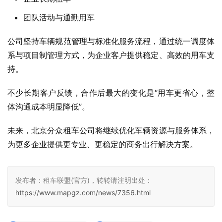
团队活动与通勤用车
公司坚持车辆规范管理与标准化服务流程，通过统一调度体
系与项目制管理方式，为企业客户提供稳定、高效的用车支
持。
不少长期客户反馈，合作后最大的变化是“用车更省心，整
体沟通成本明显降低”。
未来，北京分众租车公司将继续优化车辆资源与服务体系，
为更多企业提供更专业、更稳定的商务出行解决方案。
发布者：租车联盟(官方)，转转请注明出处：
https://www.mapgz.com/news/7356.html