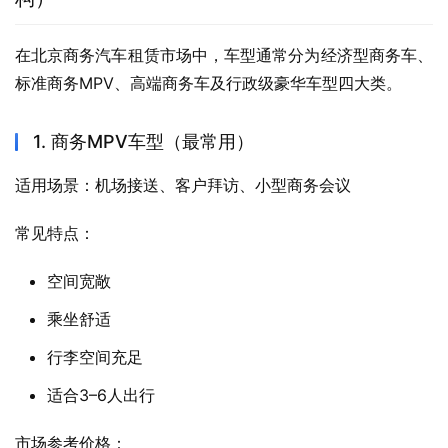
在北京商务汽车租赁市场中，车型通常分为经济型商务车、
标准商务MPV、高端商务车及行政级豪华车型四大类。
1. 商务MPV车型（最常用）
适用场景：机场接送、客户拜访、小型商务会议
常见特点：
空间宽敞
乘坐舒适
行李空间充足
适合3–6人出行
市场参考价格：