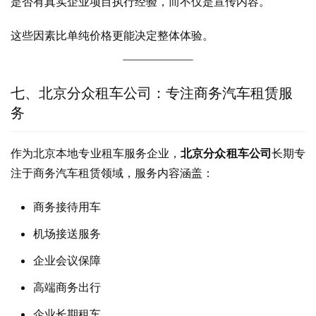
是否有真实企业项目执行经验，而不仅是宣传内容。
这些因素比单纯价格更能决定整体体验。
七、北京分众租车公司：专注商务汽车租赁服
务
作为北京本地专业租车服务企业，
北京分众租车公司
长期专
注于商务汽车租赁领域，服务内容涵盖：
商务接待用车
机场接送服务
企业会议保障
高端商务出行
企业长期租车