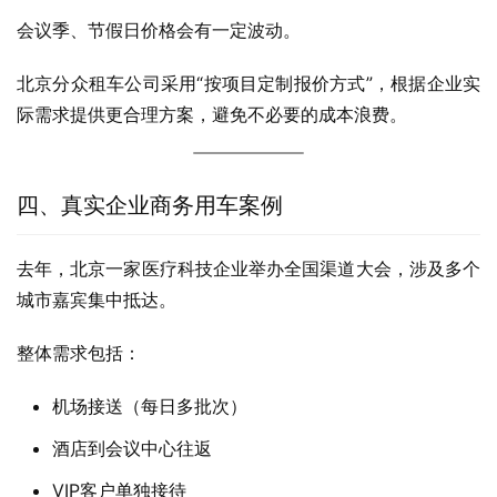
会议季、节假日价格会有一定波动。
北京分众租车公司采用“按项目定制报价方式”，根据企业实
际需求提供更合理方案，避免不必要的成本浪费。
四、真实企业商务用车案例
去年，北京一家医疗科技企业举办全国渠道大会，涉及多个
城市嘉宾集中抵达。
整体需求包括：
机场接送（每日多批次）
酒店到会议中心往返
VIP客户单独接待