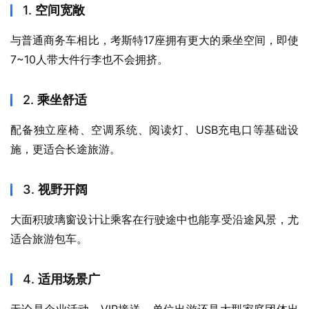
1.
空间宽敞
与普通商务车相比，考斯特17座拥有更大的乘坐空间，即使
7~10人带大件行李也不会拥挤。
2.
乘坐舒适
配备独立座椅、空调系统、阅读灯、USB充电口等基础设
施，更适合长途旅游。
3.
视野开阔
大面积玻璃窗设计让乘客在行驶途中也能享受沿途风景，尤
适合旅游包车。
4.
适用场景广