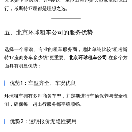
无论是企业活动、VIP接送、单位出游还是大型家庭团体出
行，考斯特17座都是理想之选。
五、北京环球租车公司的服务优势
选择一个靠谱、专业的租车服务商，远比单纯比较“租考斯
特17座商务车多少钱”更重要。
北京环球租车公司
 在多个方
面具有明显优势：
优势1：车型齐全、车况优良
环球租车拥有多种商务车型，并定期进行车辆保养与安全检
测，确保每一趟出行服务都平稳顺畅。
优势2：透明报价无隐性费用