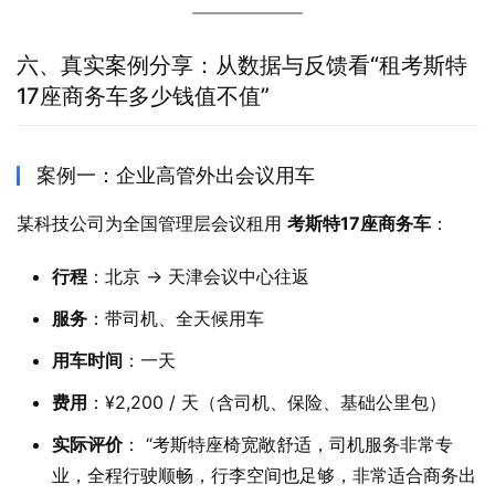
六、真实案例分享：从数据与反馈看“租考斯特
17座商务车多少钱值不值”
案例一：企业高管外出会议用车
某科技公司为全国管理层会议租用 
考斯特17座商务车
：
行程
：北京 → 天津会议中心往返
服务
：带司机、全天候用车
用车时间
：一天
费用
：¥2,200 / 天（含司机、保险、基础公里包）
实际评价
： “考斯特座椅宽敞舒适，司机服务非常专
业，全程行驶顺畅，行李空间也足够，非常适合商务出