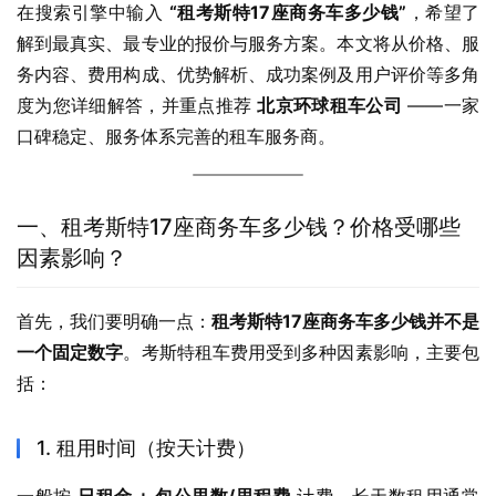
在搜索引擎中输入 
“租考斯特17座商务车多少钱”
，希望了
解到最真实、最专业的报价与服务方案。本文将从价格、服
务内容、费用构成、优势解析、成功案例及用户评价等多角
度为您详细解答，并重点推荐 
北京环球租车公司
 ——一家
口碑稳定、服务体系完善的租车服务商。
一、租考斯特17座商务车多少钱？价格受哪些
因素影响？
首先，我们要明确一点：
租考斯特17座商务车多少钱并不是
一个固定数字
。考斯特租车费用受到多种因素影响，主要包
括：
1. 租用时间（按天计费）