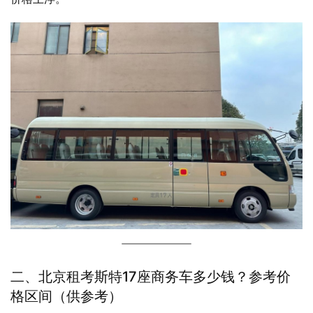
二、北京租考斯特17座商务车多少钱？参考价
格区间（供参考）