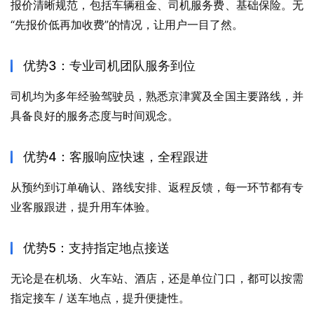
报价清晰规范，包括车辆租金、司机服务费、基础保险。无
“先报价低再加收费”的情况，让用户一目了然。
优势3：专业司机团队服务到位
司机均为多年经验驾驶员，熟悉京津冀及全国主要路线，并
具备良好的服务态度与时间观念。
优势4：客服响应快速，全程跟进
从预约到订单确认、路线安排、返程反馈，每一环节都有专
业客服跟进，提升用车体验。
优势5：支持指定地点接送
无论是在机场、火车站、酒店，还是单位门口，都可以按需
指定接车 / 送车地点，提升便捷性。