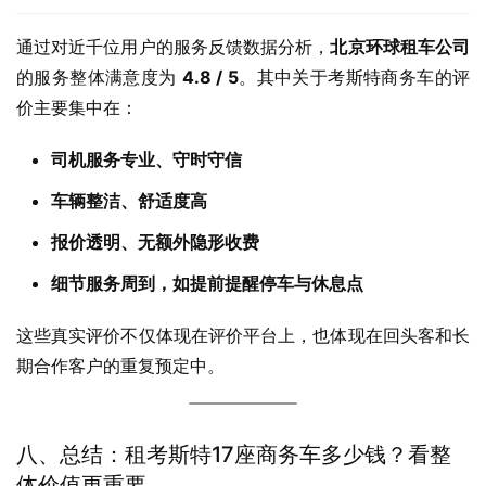
通过对近千位用户的服务反馈数据分析，
北京环球租车公司
的服务整体满意度为 
4.8 / 5
。其中关于考斯特商务车的评
价主要集中在：
司机服务专业、守时守信
车辆整洁、舒适度高
报价透明、无额外隐形收费
细节服务周到，如提前提醒停车与休息点
这些真实评价不仅体现在评价平台上，也体现在回头客和长
期合作客户的重复预定中。
八、总结：租考斯特17座商务车多少钱？看整
体价值更重要