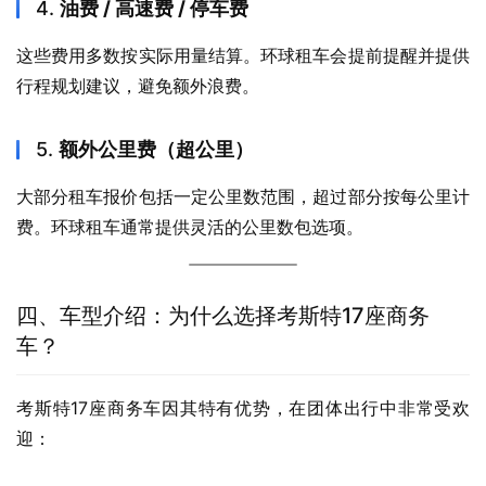
4.
油费 / 高速费 / 停车费
这些费用多数按实际用量结算。环球租车会提前提醒并提供
行程规划建议，避免额外浪费。
5.
额外公里费（超公里）
大部分租车报价包括一定公里数范围，超过部分按每公里计
费。环球租车通常提供灵活的公里数包选项。
四、车型介绍：为什么选择考斯特17座商务
车？
考斯特17座商务车因其特有优势，在团体出行中非常受欢
迎：