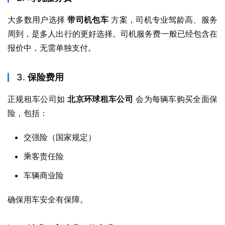
大多数用户选择 
带司机包车
 方案，司机专业驾龄高、服务
周到，是多人出行的更好选择。司机服务费一般已经包含在
报价中，无需单独支付。
3.
保险费用
正规租车公司如 
北京环球租车公司
 会为每辆车购买全面保
险，包括：
交强险（国家规定）
乘客责任险
车辆商业险
确保用车安全有保障。