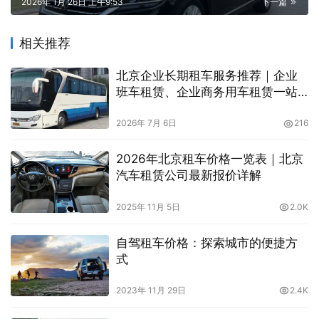
2026年 1月 26日 上午9:53
下一篇
相关推荐
北京企业长期租车服务推荐｜企业
班车租赁、企业商务用车租赁一站
式解决方案
2026年 7月 6日
216
2026年北京租车价格一览表｜北京
汽车租赁公司最新报价详解
2025年 11月 5日
2.0K
自驾租车价格：探索城市的便捷方
式
2023年 11月 29日
2.4K