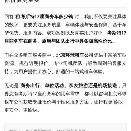
回答“
租考斯特17座商务车多少钱
”时，我们不仅要关注具体
的数字，更要关注服务质量、车辆体验与安全保障。基于车
型优势、服务内容、成功案例以及真实用户好评，
考斯特17
座商务车在商务、旅游与团队出行中具备极高性价比
。
而在众多租车服务商中，
北京环球租车公司
凭借丰富的车型
资源、规范透明报价、专业司机团队与细致周到的客服支
持，为用户提供了放心、舒适的一站式租车体验。
无论是 
商务出行、单位活动、亲友旅游还是机场接送
，只
要您有考斯特17座商务车的用车需求，都可以咨询北京环球
租车公司获取专业报价与个性化服务方案，让行程更省心、
更安全、更愉快。