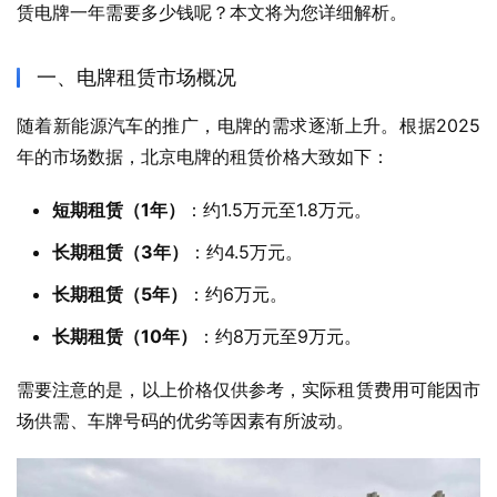
赁电牌一年需要多少钱呢？​本文将为您详细解析。
一、电牌租赁市场概况
随着新能源汽车的推广，电牌的需求逐渐上升。​根据2025
年的市场数据，北京电牌的租赁价格大致如下：
短期租赁（1年）
：​约1.5万元至1.8万元。
长期租赁（3年）
：​约4.5万元。
长期租赁（5年）
：​约6万元。
长期租赁（10年）
：​约8万元至9万元。​
需要注意的是，以上价格仅供参考，实际租赁费用可能因市
场供需、车牌号码的优劣等因素有所波动。