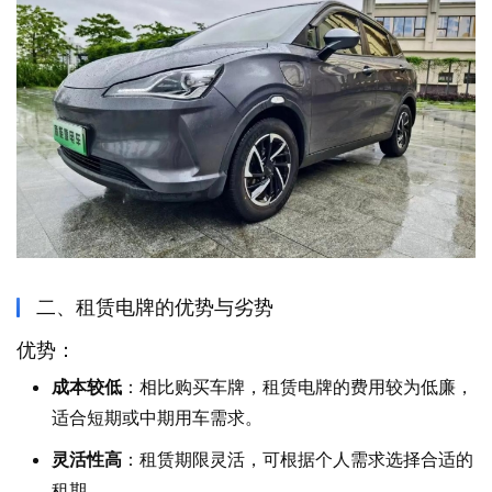
二、租赁电牌的优势与劣势
优势：
成本较低
：相比购买车牌，租赁电牌的费用较为低廉，
适合短期或中期用车需求。
灵活性高
：租赁期限灵活，可根据个人需求选择合适的
租期。