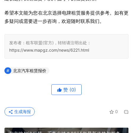
希望本文能为您在北京选择电牌租赁服务提供参考。如有更
多疑问或需要进一步咨询，欢迎随时联系我们。
发布者：租车联盟(官方)，转转请注明出处：
https://www.mapgz.com/news/6221.html
北京汽车租赁报价
赞
(0)
生成海报
0