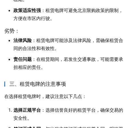
政策适应性强
：租赁电牌可避免北京限购政策的限制，
方便在市区内行驶。​
劣势：
法律风险
：租赁电牌可能涉及法律风险，需确保租赁合
同的合法性和有效性。
责任问题
：在租赁期间，若发生交通事故，可能需要承
担相应的责任。​
三、租赁电牌的注意事项
在选择租赁电牌时，建议注意以下几点：​
选择正规平台
：选择信誉良好的租赁平台，确保交易的
安全性。