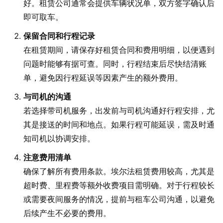
好。租赁公司通常会提供车辆状况单，双方签字确认后
即可取车。
保留合同和行程记录
在租赁期间，请保存好租赁合同和费用明细，以便遇到
问题时能够有据可查。同时，行程结束后尽快结清账
单，避免因行程延误等因素产生的额外费用。
与司机的沟通
若选择带司机服务，出发前与司机沟通好行程安排，尤
其是接送的时间和地点。如果行程可能延误，需及时通
知司机以协调安排。
注意费用清单
确保了解所有费用条款。埃尔法租赁费用较高，尤其是
超时费、里程费等额外收费项目需明确。对于行程较长
或需要夜间服务的情况，提前与租车公司沟通，以避免
后续产生不必要的费用。