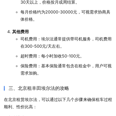
30天以上，价格按月或周结算。
每月价格约为20000-30000元，可视需求协商具
体价格。
其他费用
司机费用：埃尔法通常提供带司机服务，司机费用
在300-500元/天左右。
超时费用：每小时加收50-100元。
保险费用：基本保险通常包含在租金中，用户可视
需求加购。
三、北京租丰田埃尔法的攻略
在北京租赁埃尔法，可以通过以下几个步骤来确保租车过程
顺利、性价比高：