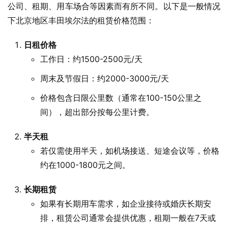
公司、租期、用车场合等因素而有所不同。以下是一般情况
下北京地区丰田埃尔法的租赁价格范围：
日租价格
工作日：约1500-2500元/天
周末及节假日：约2000-3000元/天
价格包含日限公里数（通常在100-150公里之
间），超出部分按每公里计费。
半天租
若仅需使用半天，如机场接送、短途会议等，价格
约在1000-1800元之间。
长期租赁
如果有长期用车需求，如企业接待或婚庆长期安
排，租赁公司通常会提供优惠，租期一般在7天或