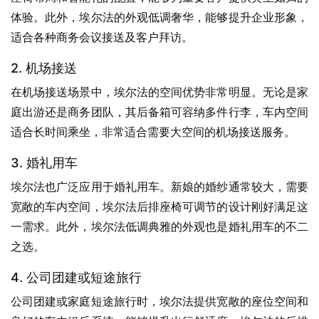
体验。此外，埃尔法的外观低调奢华，能够提升企业形象，
适合各种商务会议接送及客户拜访。
2. 机场接送
在机场接送场景中，埃尔法的空间优势非常明显。无论是家
庭出游还是商务团队，其后备箱可容纳多件行李，车内空间
适合长时间乘坐，非常适合需要大空间的机场接送服务。
3. 婚礼用车
埃尔法也广泛应用于婚礼用车。新娘的婚纱通常较大，需要
宽敞的车内空间，埃尔法后排座椅可调节的设计刚好满足这
一需求。此外，埃尔法低调典雅的外观也是婚礼用车的不二
之选。
4. 公司团建或短途旅行
公司团建或家庭短途旅行时，埃尔法提供宽敞的座位空间和