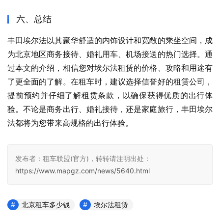
六、总结
丰田埃尔法以其豪华舒适的内饰设计和宽敞的乘坐空间，成
为北京地区商务接待、婚礼用车、机场接送的热门选择。通
过本文的介绍，相信您对埃尔法租赁的价格、攻略和用途有
了更全面的了解。在租车时，建议选择信誉好的租赁公司，
提前预约并仔细了解租赁条款，以确保获得优质的出行体
验。不论是商务出行、婚礼接待，还是家庭旅行，丰田埃尔
法都将为您带来高规格的出行体验。
发布者：租车联盟(官方)，转转请注明出处：
https://www.mapgz.com/news/5640.html
北京租车多少钱
埃尔法租赁