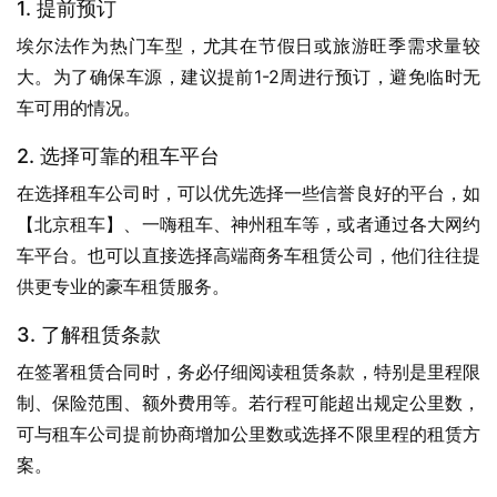
1. 提前预订
埃尔法作为热门车型，尤其在节假日或旅游旺季需求量较
大。为了确保车源，建议提前1-2周进行预订，避免临时无
车可用的情况。
2. 选择可靠的租车平台
在选择租车公司时，可以优先选择一些信誉良好的平台，如
【北京租车】、一嗨租车、神州租车等，或者通过各大网约
车平台。也可以直接选择高端商务车租赁公司，他们往往提
供更专业的豪车租赁服务。
3. 了解租赁条款
在签署租赁合同时，务必仔细阅读租赁条款，特别是里程限
制、保险范围、额外费用等。若行程可能超出规定公里数，
可与租车公司提前协商增加公里数或选择不限里程的租赁方
案。