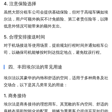
4. 注意保险选择
虽然大部分租车公司会提供基础保险，但对于高端车辆如埃
尔法，用户可额外购买不计免赔险、第三者责任险等，以降
低意外情况可能带来的额外支出。
5. 合理安排接送时间
对于机场接送等使用场景，提前规划行程时间并通知租车公
司，以确保司机能够按时到达指定地点，避免耽误行程。
四、丰田埃尔法的常见用途
埃尔法以其豪华的内饰和舒适的空间，适用于多种商务及社
交场合，以下是其几类常见的用途：
1. 商务接待
埃尔法是商务接待的理想用车。其宽敞的车内空间、舒适的
座椅布局和智能化的配置，能够为重要客户提供宾至如归的