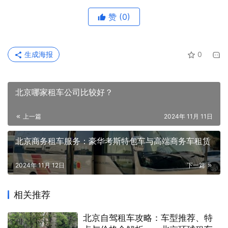
赞
(0)
生成海报
0
北京哪家租车公司比较好？
上一篇
2024年 11月 11日
北京商务租车服务：豪华考斯特包车与高端商务车租赁
2024年 11月 12日
下一篇
相关推荐
北京自驾租车攻略：车型推荐、特