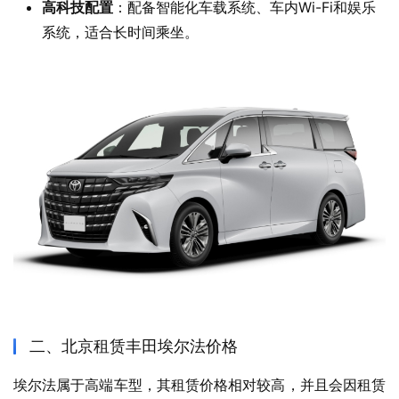
高科技配置
：配备智能化车载系统、车内Wi-Fi和娱乐
系统，适合长时间乘坐。
二、北京租赁丰田埃尔法价格
埃尔法属于高端车型，其租赁价格相对较高，并且会因租赁