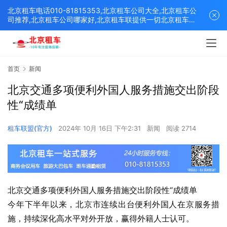
北京租车电话010-81815353,北京租车公司大全,北京租车公
司推荐,北京租车公司哪家好,北京租车联提供一切北京租车解
决方案,打造北京优质的租车平台！
首页
新闻
北京交通多项便利外国人服务措施交出阶段
性“成绩单
租车联盟(官方)
2024年 10月 16日 下午2:31
新闻
阅读 2714
北京交通多项便利外国人服务措施交出阶段性“成绩单
今年下半年以来，北京市连续出台便利外国人在京服务措
施，持续深化高水平对外开放，赢得外籍人士认可。