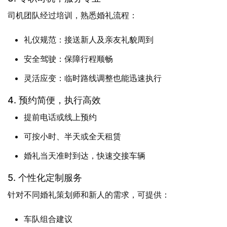
司机团队经过培训，熟悉婚礼流程：
礼仪规范：接送新人及亲友礼貌周到
安全驾驶：保障行程顺畅
灵活应变：临时路线调整也能迅速执行
4. 预约简便，执行高效
提前电话或线上预约
可按小时、半天或全天租赁
婚礼当天准时到达，快速交接车辆
5. 个性化定制服务
针对不同婚礼策划师和新人的需求，可提供：
车队组合建议