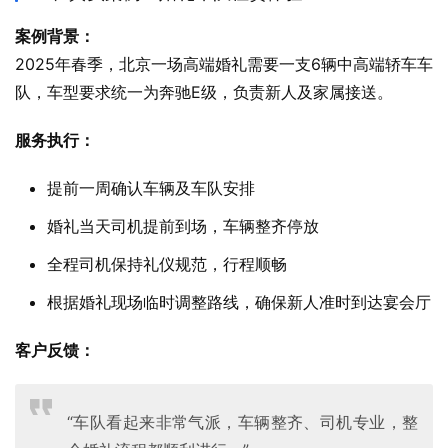
案例背景：
2025年春季，北京一场高端婚礼需要一支6辆中高端轿车车
队，车型要求统一为奔驰E级，负责新人及家属接送。
服务执行：
提前一周确认车辆及车队安排
婚礼当天司机提前到场，车辆整齐停放
全程司机保持礼仪规范，行程顺畅
根据婚礼现场临时调整路线，确保新人准时到达宴会厅
客户反馈：
“车队看起来非常气派，车辆整齐、司机专业，整