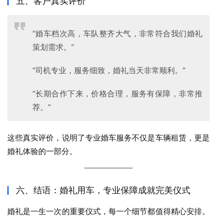
五、客户真实评价
“婚车档次高，车队整齐大气，非常符合我们婚礼
策划需求。”
“司机专业，服务细致，婚礼当天非常顺利。”
“长期合作下来，价格合理，服务有保障，非常推
荐。”
这些真实评价，说明了专业婚车服务不仅是车辆租赁，更是
婚礼体验的一部分。
六、结语：婚礼用车，专业保障成就完美仪式
婚礼是一生一次的重要仪式，每一个细节都值得精心安排。