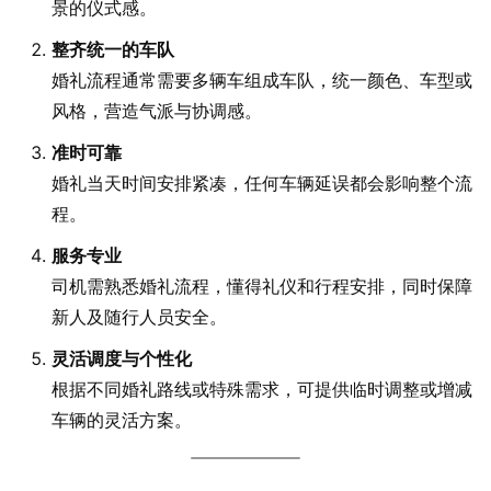
景的仪式感。
整齐统一的车队
婚礼流程通常需要多辆车组成车队，统一颜色、车型或
风格，营造气派与协调感。
准时可靠
婚礼当天时间安排紧凑，任何车辆延误都会影响整个流
程。
服务专业
司机需熟悉婚礼流程，懂得礼仪和行程安排，同时保障
新人及随行人员安全。
灵活调度与个性化
根据不同婚礼路线或特殊需求，可提供临时调整或增减
车辆的灵活方案。