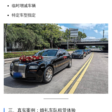
临时增减车辆
特定车型指定
三、真实案例：婚礼车队租赁体验