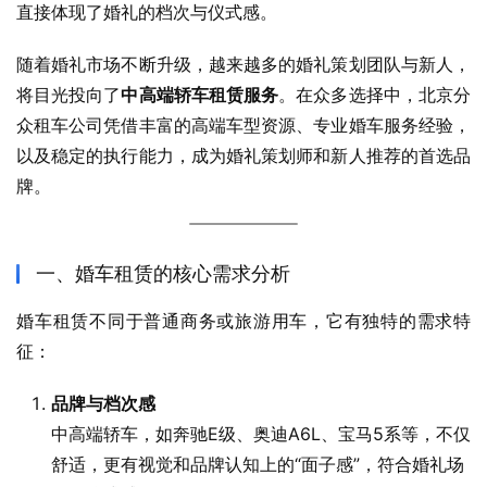
直接体现了婚礼的档次与仪式感。
随着婚礼市场不断升级，越来越多的婚礼策划团队与新人，
将目光投向了
中高端轿车租赁服务
。在众多选择中，北京分
众租车公司凭借丰富的高端车型资源、专业婚车服务经验，
以及稳定的执行能力，成为婚礼策划师和新人推荐的首选品
牌。
一、婚车租赁的核心需求分析
婚车租赁不同于普通商务或旅游用车，它有独特的需求特
征：
品牌与档次感
中高端轿车，如奔驰E级、奥迪A6L、宝马5系等，不仅
舒适，更有视觉和品牌认知上的“面子感”，符合婚礼场