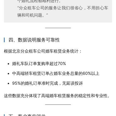
个婚礼流程都顺利进行。”
“分众租车公司的服务让我们很省心，不用担心车
辆和司机问题。”
四、数据说明服务可靠性
根据北京分众租车公司婚车租赁业务统计：
婚礼车队订单复购率超过70%
中高端轿车租赁订单占婚车业务总量的60%以上
95%的婚礼订单准时完成，无延误投诉
这些数据充分体现了高端婚车租赁服务的稳定性和专业性。