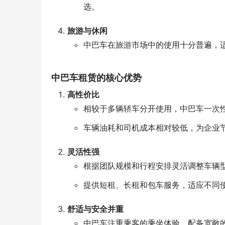
选。
旅游与休闲
中巴车在旅游市场中的使用十分普遍，
中巴车租赁的核心优势
高性价比
相较于多辆轿车分开使用，中巴车一次
车辆油耗和司机成本相对较低，为企业
灵活性强
根据团队规模和行程安排灵活调整车辆
提供短租、长租和包车服务，适应不同
舒适与安全并重
中巴车注重乘客的乘坐体验，配备宽敞