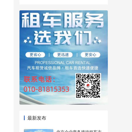
最新发布
北京企业商务接待租车方