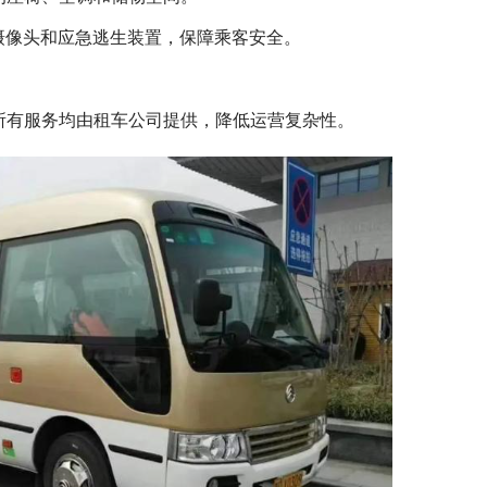
摄像头和应急逃生装置，保障乘客安全。
所有服务均由租车公司提供，降低运营复杂性。