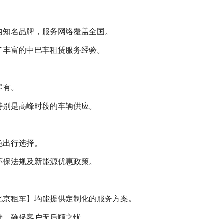
内知名品牌，服务网络覆盖全国。
了丰富的中巴车租赁服务经验。
尽有。
特别是高峰时段的车辆供应。
色出行选择。
环保法规及新能源优惠政策。
北京租车】均能提供定制化的服务方案。
持，确保客户无后顾之忧。