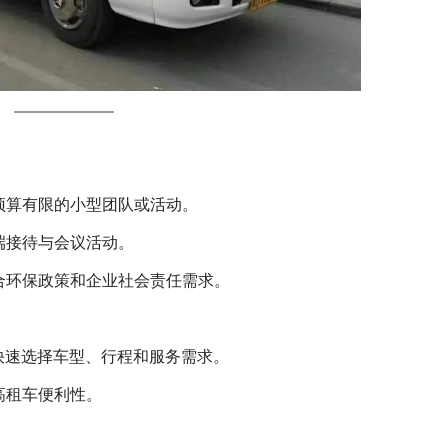
预算有限的小型团队或活动。
端接待与会议活动。
合环保政策和企业社会责任需求。
快速选择车型、行程和服务需求。
高租车便利性。