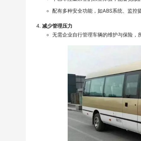
配有多种安全功能，如ABS系统、监控
减少管理压力
无需企业自行管理车辆的维护与保险，