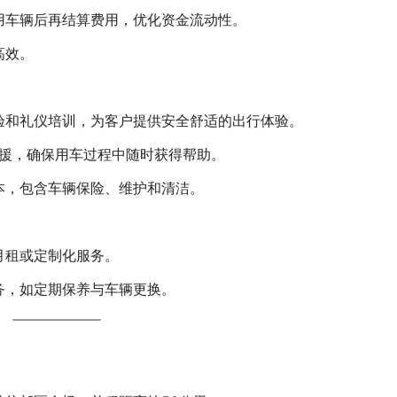
用车辆后再结算费用，优化资金流动性。
高效。
验和礼仪培训，为客户提供安全舒适的出行体验。
救援，确保用车过程中随时获得帮助。
本，包含车辆保险、维护和清洁。
月租或定制化服务。
务，如定期保养与车辆更换。