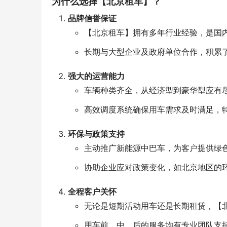
为什么选择【北京租车】？
品牌信誉保证
【北京租车】拥有多年行业经验，是国
长期与大型企业及政府单位合作，积累
强大的运营能力
车辆种类齐全，从经济型到豪华型应有
高效调度系统确保用车需求及时满足，
环保与政策支持
主动推广新能源中巴车，为客户提供绿
协助企业应对政策变化，如北京地区的
全程客户关怀
无论是短期活动用车还是长期租赁，【
用车前、中、后的服务均有专业团队支