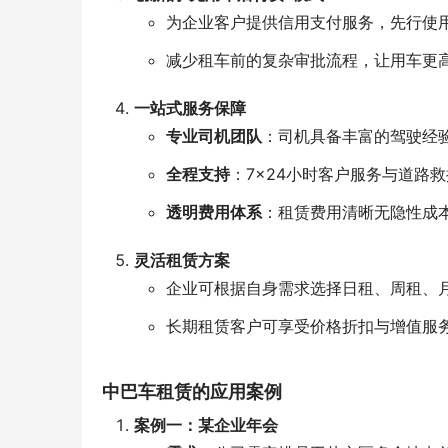
为企业客户提供信用支付服务，先行使
减少租车前的复杂审批流程，让用车更
一站式服务保障
专业司机团队
：司机具备丰富的驾驶经
全程支持
：7×24小时客户服务与道路
透明费用体系
：租赁费用清晰无隐性成
灵活租赁方案
企业可根据自身需求选择日租、周租、
长期租赁客户可享受价格折扣与增值服
中巴车租赁的应用案例
案例一：某企业年会