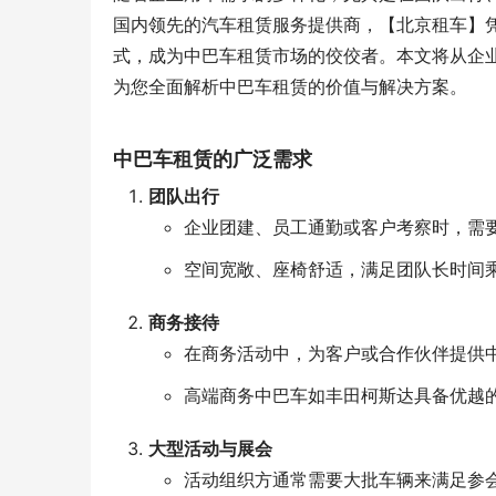
国内领先的汽车租赁服务提供商，【北京租车】凭
式，成为中巴车租赁市场的佼佼者。本文将从企
为您全面解析中巴车租赁的价值与解决方案。
中巴车租赁的广泛需求
团队出行
企业团建、员工通勤或客户考察时，需要
空间宽敞、座椅舒适，满足团队长时间
商务接待
在商务活动中，为客户或合作伙伴提供
高端商务中巴车如丰田柯斯达具备优越
大型活动与展会
活动组织方通常需要大批车辆来满足参