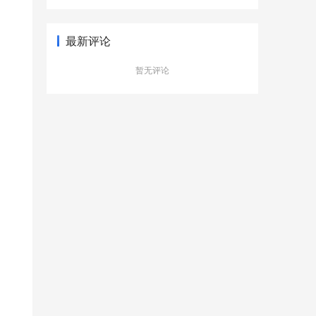
型新更有品质
最新评论
暂无评论