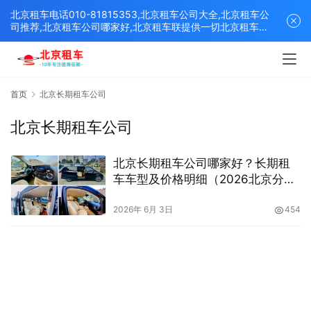
北京租车电话010-81815353,北京租车公司大全,北京租车公
司推荐,北京租车公司哪家好,北京租车联提供一切北京租车解
决方案,打造北京优质的租车平台！
首页
北京长期租车公司
北京长期租车公司
北京长期租车公司哪家好？长期租
车车型及价格明细（2026北京分众
租车公司推荐）
2026年 6月 3日
454